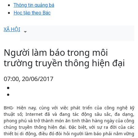
Thông tin quảng bá
Học tập theo Bác
XÃ HỘI
Người làm báo trong môi
trường truyền thông hiện đại
07:00, 20/06/2017
BHG- Hiện nay, cùng với việc phát triển của công nghệ kỹ
thuật số; Internet đã và đang tác động sâu sắc, đa dạng,
phong phú và trở thành món ăn tinh thần hàng ngày của công
chúng truyền thông hiện đại. Đặc biệt, với sự ra đời của các
thiết bị di động, điều đó đòi hỏi người làm báo phải nắm vững