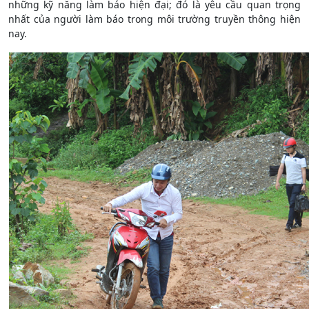
những kỹ năng làm báo hiện đại; đó là yêu cầu quan trọng
nhất của người làm báo trong môi trường truyền thông hiện
nay.