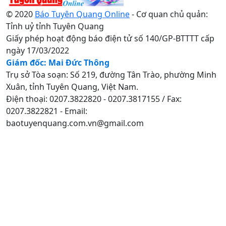
© 2020
Báo Tuyên Quang Online
- Cơ quan chủ quản:
Tỉnh uỷ tỉnh Tuyên Quang
Giấy phép hoạt động báo điện tử số 140/GP-BTTTT cấp
ngày 17/03/2022
Giám đốc: Mai Đức Thông
Trụ sở Tòa soạn: Số 219, đường Tân Trào, phường Minh
Xuân, tỉnh Tuyên Quang, Việt Nam.
Điện thoại: 0207.3822820 - 0207.3817155 / Fax:
0207.3822821 - Email:
baotuyenquang.com.vn@gmail.com