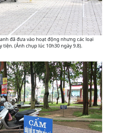
xanh đã đưa vào hoạt động nhưng các loại
 tiện. (Ảnh chụp lúc 10h30 ngày 9.8).