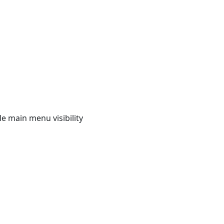
e main menu visibility