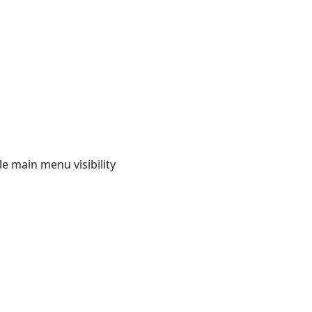
e main menu visibility