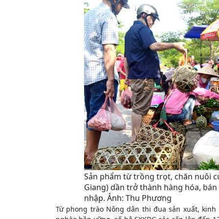
Sản phẩm từ trồng trọt, chăn nuôi
Giang) dần trở thành hàng hóa, bán 
nhập. Ảnh: Thu Phương
Từ phong trào Nông dân thi đua sản xuất, kinh