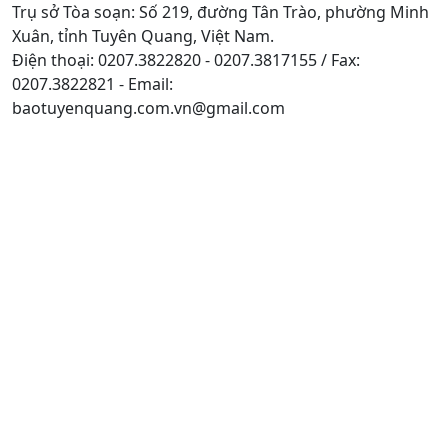
Trụ sở Tòa soạn: Số 219, đường Tân Trào, phường Minh
Xuân, tỉnh Tuyên Quang, Việt Nam.
Điện thoại: 0207.3822820 - 0207.3817155 / Fax:
0207.3822821 - Email:
baotuyenquang.com.vn@gmail.com