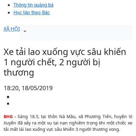
Thông tin quảng bá
Học tập theo Bác
XÃ HỘI
Xe tải lao xuống vực sâu khiến
1 người chết, 2 người bị
thương
18:20, 18/05/2019
BHG -
Sáng 18.5, tại thôn Nà Mầu, xã Phương Tiến, huyện Vị
Xuyên đã xảy ra một vụ tai nạn nghiêm trọng khi một chiếc xe
tải mất lái lao xuống vực sâu khiến 3 người thương vong.