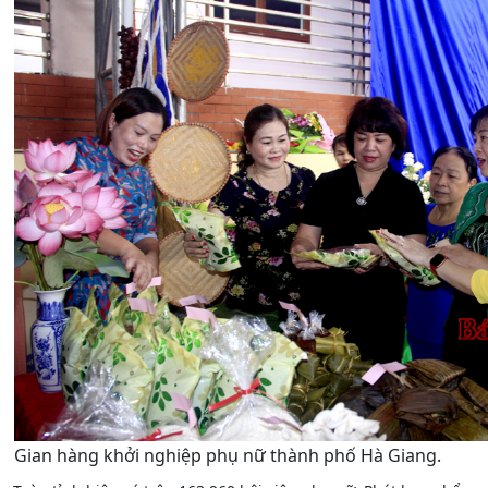
Gian hàng khởi nghiệp phụ nữ thành phố Hà Giang.