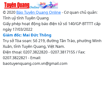
© 2020
Báo Tuyên Quang Online
- Cơ quan chủ quản:
Tỉnh uỷ tỉnh Tuyên Quang
Giấy phép hoạt động báo điện tử số 140/GP-BTTTT cấp
ngày 17/03/2022
Giám đốc: Mai Đức Thông
Trụ sở Tòa soạn: Số 219, đường Tân Trào, phường Minh
Xuân, tỉnh Tuyên Quang, Việt Nam.
Điện thoại: 0207.3822820 - 0207.3817155 / Fax:
0207.3822821 - Email:
baotuyenquang.com.vn@gmail.com