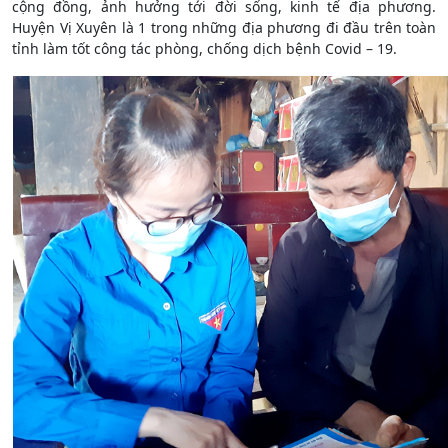
cộng đồng, ảnh hưởng tới đời sống, kinh tế địa phương.
Huyện Vị Xuyên là 1 trong những địa phương đi đầu trên toàn
tỉnh làm tốt công tác phòng, chống dịch bệnh Covid – 19.