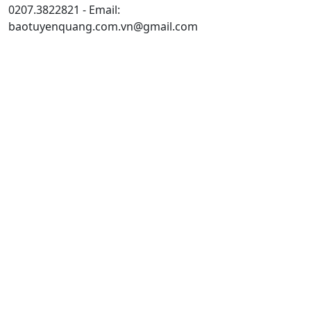
0207.3822821 - Email:
baotuyenquang.com.vn@gmail.com