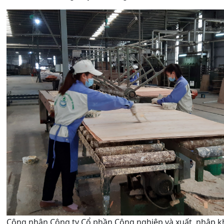
Công nhân Công ty Cổ phần Công nghiệp và xuất, nhập 