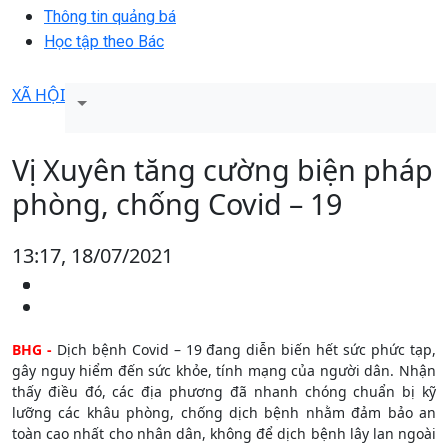
Thông tin quảng bá
Học tập theo Bác
XÃ HỘI
Vị Xuyên tăng cường biện pháp
phòng, chống Covid – 19
13:17, 18/07/2021
BHG -
Dịch bệnh Covid – 19 đang diễn biến hết sức phức tạp,
gây nguy hiểm đến sức khỏe, tính mạng của người dân. Nhận
thấy điều đó, các địa phương đã nhanh chóng chuẩn bị kỹ
lưỡng các khâu phòng, chống dịch bệnh nhằm đảm bảo an
toàn cao nhất cho nhân dân, không để dịch bệnh lây lan ngoài