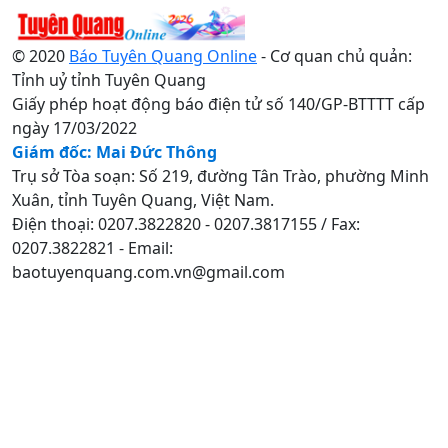
© 2020
Báo Tuyên Quang Online
- Cơ quan chủ quản:
Tỉnh uỷ tỉnh Tuyên Quang
Giấy phép hoạt động báo điện tử số 140/GP-BTTTT cấp
ngày 17/03/2022
Giám đốc: Mai Đức Thông
Trụ sở Tòa soạn: Số 219, đường Tân Trào, phường Minh
Xuân, tỉnh Tuyên Quang, Việt Nam.
Điện thoại: 0207.3822820 - 0207.3817155 / Fax:
0207.3822821 - Email:
baotuyenquang.com.vn@gmail.com