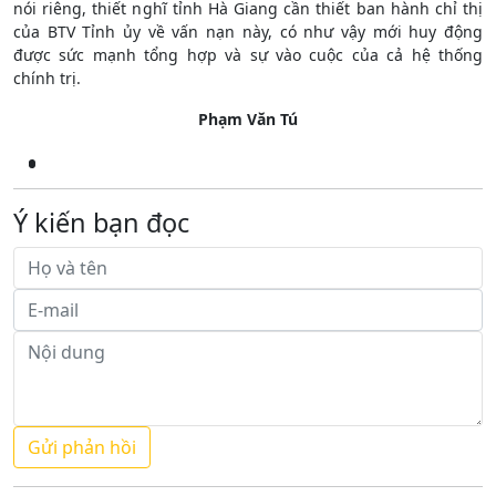
nói riêng, thiết nghĩ tỉnh Hà Giang cần thiết ban hành chỉ thị
của BTV Tỉnh ủy về vấn nạn này, có như vậy mới huy động
được sức mạnh tổng hợp và sự vào cuộc của cả hệ thống
chính trị.
Phạm Văn Tú
Ý kiến bạn đọc