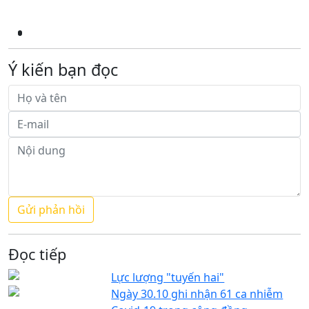
Ý kiến bạn đọc
Đọc tiếp
Lực lượng "tuyến hai"
Ngày 30.10 ghi nhận 61 ca nhiễm