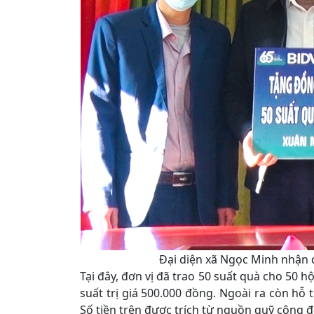
Đại diện xã Ngọc Minh nhận 
Tại đây, đơn vị đã trao 50 suất quà cho 50 h
suất trị giá 500.000 đồng. Ngoài ra còn hỗ
Số tiền trên được trích từ nguồn quỹ công đ