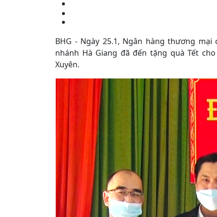
BHG - Ngày 25.1, Ngân hàng thương mại c
nhánh Hà Giang đã đến tặng quà Tết cho 
Xuyên.