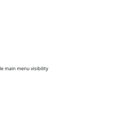
e main menu visibility