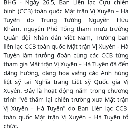
BHG - Ngày 26.5, Ban Liên lạc Cựu chiến
binh (CCB) toàn quốc Mặt trận Vị Xuyên – Hà
Tuyên do Trung Tướng Nguyễn Hữu
Khảm, nguyên Phó Tổng tham mưu trưởng
Quân đội Nhân dân Việt Nam, Trưởng ban
liên lạc CCB toàn quốc Mặt trận Vị Xuyên - Hà
Tuyên làm trưởng đoàn cùng các CCB từng
tham gia Mặt trận Vị Xuyên – Hà Tuyên đã đến
dâng hương, dâng hoa viếng các Anh hùng
liệt sỹ tại Nghĩa trang Liệt sỹ Quốc gia Vị
Xuyên. Đây là hoạt động nằm trong chương
trình “Về thăm lại chiến trường xưa Mặt trận
Vị Xuyên – Hà Tuyên" do Ban Liên lạc CCB
toàn quốc Mặt trận Vị Xuyên – Hà Tuyên tổ
chức.