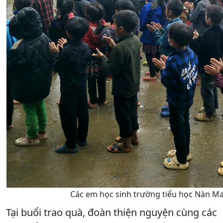
Các em học sinh trường tiểu học Nàn Ma
Tại buổi trao quà, đoàn thiện nguyện cùng các