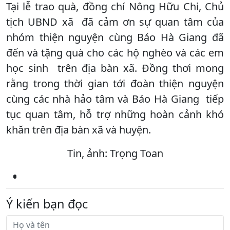
Tại lễ trao quà, đồng chí Nông Hữu Chi, Chủ
tịch UBND xã đã cảm ơn sự quan tâm của
nhóm thiện nguyện cùng Báo Hà Giang đã
đến và tặng quà cho các hộ nghèo và các em
học sinh trên địa bàn xã. Đồng thơi mong
rằng trong thời gian tới đoàn thiện nguyện
cùng các nhà hảo tâm và Báo Hà Giang tiếp
tục quan tâm, hỗ trợ những hoàn cảnh khó
khăn trên địa bàn xã và huyện.
Tin, ảnh: Trọng Toan
Ý kiến bạn đọc