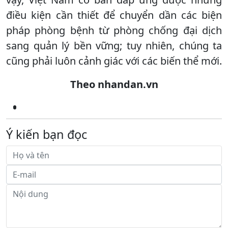
điều kiện cần thiết để chuyển dần các biện
pháp phòng bệnh từ phòng chống đại dịch
sang quản lý bền vững; tuy nhiên, chúng ta
cũng phải luôn cảnh giác với các biến thể mới.
Theo nhandan.vn
Ý kiến bạn đọc