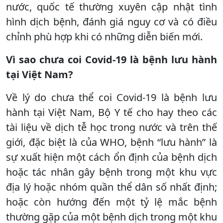
nước, quốc tế thường xuyên cập nhật tình
hình dịch bệnh, đánh giá nguy cơ và có điều
chỉnh phù hợp khi có những diễn biến mới.
Vì sao chưa coi Covid-19 là bệnh lưu hành
tại Việt Nam?
Về lý do chưa thể coi Covid-19 là bệnh lưu
hành tại Việt Nam, Bộ Y tế cho hay theo các
tài liệu về dịch tễ học trong nước và trên thế
giới, đặc biệt là của WHO, bệnh “lưu hành” là
sự xuất hiện một cách ổn định của bệnh dịch
hoặc tác nhân gây bệnh trong một khu vực
địa lý hoặc nhóm quần thể dân số nhất định;
hoặc còn hướng đến một tỷ lệ mắc bệnh
thường gặp của một bệnh dịch trong một khu