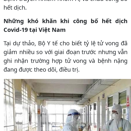
hết dịch.
Những khó khăn khi công bố hết dịch
Covid-19 tại Việt Nam
Tại dự thảo, Bộ Y tế cho biết tỷ lệ tử vong đã
giảm nhiều so với giai đoạn trước nhưng vẫn
ghi nhận trường hợp tử vong và bệnh nặng
đang được theo dõi, điều trị.