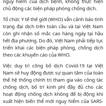
nguy hiểm của dịch bệnh, không thực hiện
chủ động các biện pháp phòng chống dịch.
Tổ chức Y tế thế giới (WHO) vẫn cảnh báo tình
trạng đại dịch trên toàn cầu và tại Việt Nam
còn ghi nhận số mắc cao hàng ngày tại hầu
hết địa phương. Do đó, Việt Nam phải tiếp tục
triển khai các biện pháp phòng, chống dịch
theo các khuyến cáo của WHO.
Việc duy trì công bố dịch Covid-19 tại Việt
Nam sẽ huy động được sự quan tâm của toàn
thể hệ thống chính trị tham gia vào công tác
chống dịch, bố trí kinh phí đầy đủ cho các
hoạt động chống dịch không để bị động khi
xuất hiện biến thể mới nguy hiểm của SARS-