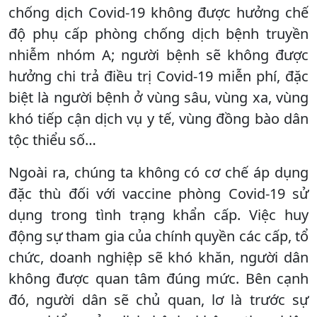
chống dịch Covid-19 không được hưởng chế
độ phụ cấp phòng chống dịch bệnh truyền
nhiễm nhóm A; người bệnh sẽ không được
hưởng chi trả điều trị Covid-19 miễn phí, đặc
biệt là người bệnh ở vùng sâu, vùng xa, vùng
khó tiếp cận dịch vụ y tế, vùng đồng bào dân
tộc thiểu số…
Ngoài ra, chúng ta không có cơ chế áp dụng
đặc thù đối với vaccine phòng Covid-19 sử
dụng trong tình trạng khẩn cấp. Việc huy
động sự tham gia của chính quyền các cấp, tổ
chức, doanh nghiệp sẽ khó khăn, người dân
không được quan tâm đúng mức. Bên cạnh
đó, người dân sẽ chủ quan, lơ là trước sự