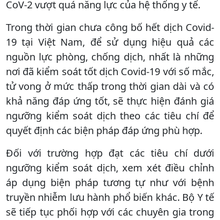
CoV-2 vượt quá năng lực của hệ thống y tế.
Trong thời gian chưa công bố hết dịch Covid-
19 tại Việt Nam, để sử dụng hiệu quả các
nguồn lực phòng, chống dịch, nhất là những
nơi đã kiểm soát tốt dịch Covid-19 với số mắc,
tử vong ở mức thấp trong thời gian dài và có
khả năng đáp ứng tốt, sẽ thực hiện đánh giá
ngưỡng kiểm soát dịch theo các tiêu chí để
quyết định các biện pháp đáp ứng phù hợp.
Đối với trường hợp đạt các tiêu chí dưới
ngưỡng kiểm soát dịch, xem xét điều chỉnh
áp dụng biện pháp tương tự như với bệnh
truyền nhiễm lưu hành phổ biến khác. Bộ Y tế
sẽ tiếp tục phối hợp với các chuyên gia trong