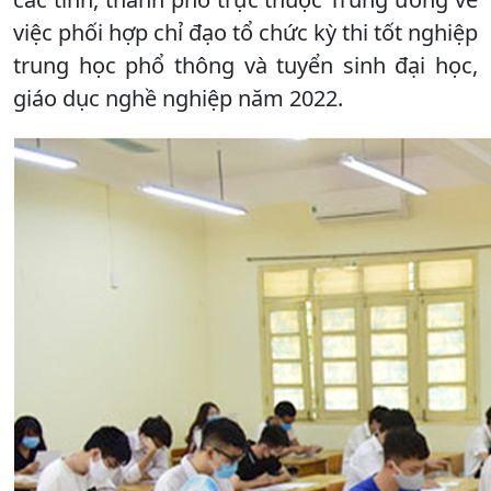
việc phối hợp chỉ đạo tổ chức kỳ thi tốt nghiệp
trung học phổ thông và tuyển sinh đại học,
giáo dục nghề nghiệp năm 2022.