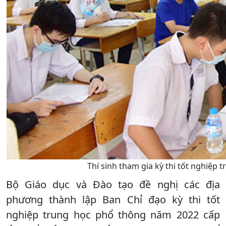
Thí sinh tham gia kỳ thi tốt nghiệp 
Bộ Giáo dục và Đào tạo đề nghị các địa
phương thành lập Ban Chỉ đạo kỳ thi tốt
nghiệp trung học phổ thông năm 2022 cấp