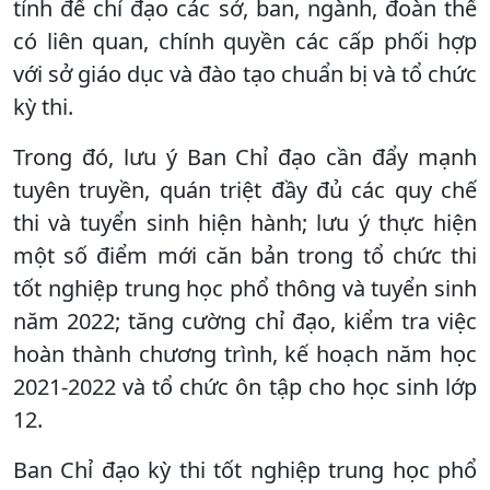
tỉnh để chỉ đạo các sở, ban, ngành, đoàn thể
có liên quan, chính quyền các cấp phối hợp
với sở giáo dục và đào tạo chuẩn bị và tổ chức
kỳ thi.
Trong đó, lưu ý Ban Chỉ đạo cần đẩy mạnh
tuyên truyền, quán triệt đầy đủ các quy chế
thi và tuyển sinh hiện hành; lưu ý thực hiện
một số điểm mới căn bản trong tổ chức thi
tốt nghiệp trung học phổ thông và tuyển sinh
năm 2022; tăng cường chỉ đạo, kiểm tra việc
hoàn thành chương trình, kế hoạch năm học
2021-2022 và tổ chức ôn tập cho học sinh lớp
12.
Ban Chỉ đạo kỳ thi tốt nghiệp trung học phổ