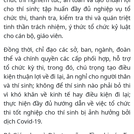
cho thí sinh; tập huấn đầy đủ nghiệp vụ tổ
chức thi, thanh tra, kiểm tra thi và quán triệt
tinh thần trách nhiệm, ý thức tổ chức kỷ luật
cho cán bộ, giáo viên.
Đồng thời, chỉ đạo các sở, ban, ngành, đoàn
thể và chính quyền các cấp phối hợp, hỗ trợ
tổ chức kỳ thi, trong đó, chú trọng tạo điều
kiện thuận lợi về đi lại, ăn nghỉ cho người thân
và thí sinh; không để thí sinh nào phải bỏ thi
vì khó khăn về kinh tế hay điều kiện đi lại;
thực hiện đầy đủ hướng dẫn về việc tổ chức
thi tốt nghiệp cho thí sinh bị ảnh hưởng bởi
dịch Covid-19.