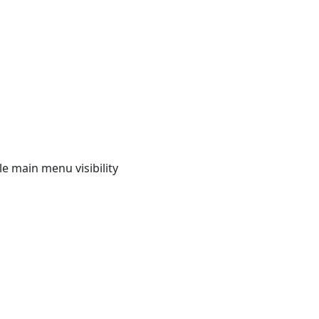
e main menu visibility