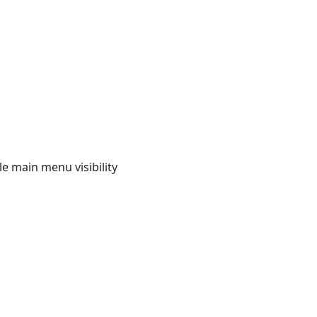
e main menu visibility