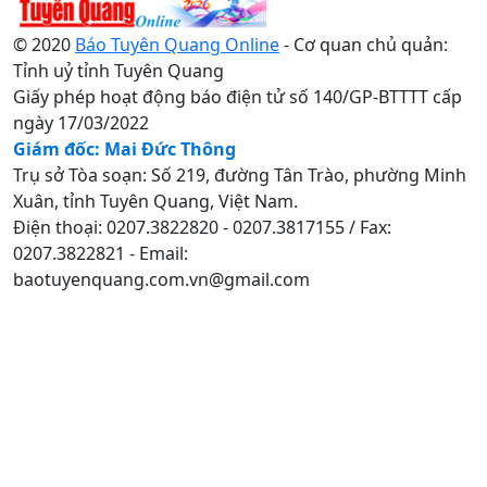
© 2020
Báo Tuyên Quang Online
- Cơ quan chủ quản:
Tỉnh uỷ tỉnh Tuyên Quang
Giấy phép hoạt động báo điện tử số 140/GP-BTTTT cấp
ngày 17/03/2022
Giám đốc: Mai Đức Thông
Trụ sở Tòa soạn: Số 219, đường Tân Trào, phường Minh
Xuân, tỉnh Tuyên Quang, Việt Nam.
Điện thoại: 0207.3822820 - 0207.3817155 / Fax:
0207.3822821 - Email:
baotuyenquang.com.vn@gmail.com