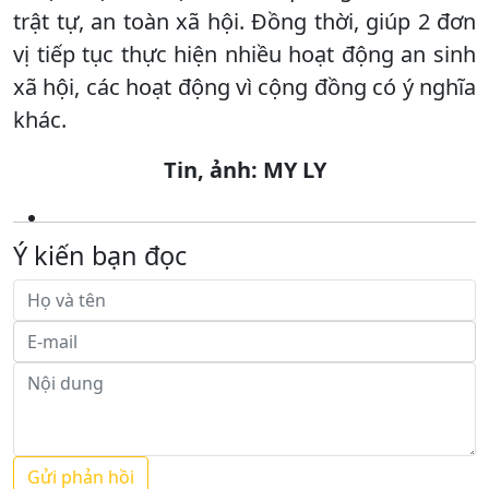
trật tự, an toàn xã hội. Đồng thời, giúp 2 đơn
vị tiếp tục thực hiện nhiều hoạt động an sinh
xã hội, các hoạt động vì cộng đồng có ý nghĩa
khác.
Tin, ảnh: MY LY
Ý kiến bạn đọc