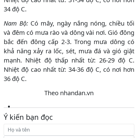
34 độ C.
Nam Bộ:
Có mây, ngày nắng nóng, chiều tối
và đêm có mưa rào và dông vài nơi. Gió đông
bắc đến đông cấp 2-3. Trong mưa dông có
khả năng xảy ra lốc, sét, mưa đá và gió giật
mạnh. Nhiệt độ thấp nhất từ: 26-29 độ C.
Nhiệt độ cao nhất từ: 34-36 độ C, có nơi hơn
36 độ C.
Theo nhandan.vn
Ý kiến bạn đọc