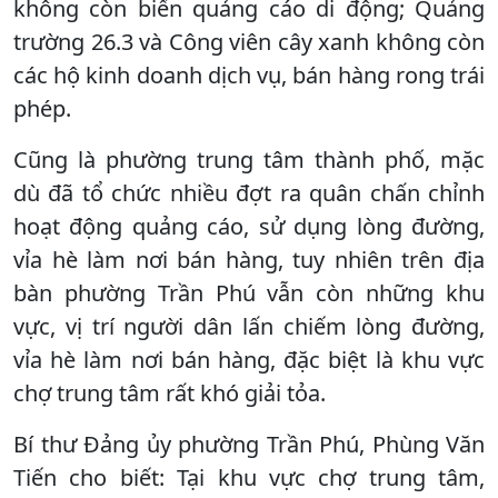
không còn biển quảng cáo di động; Quảng
trường 26.3 và Công viên cây xanh không còn
các hộ kinh doanh dịch vụ, bán hàng rong trái
phép.
Cũng là phường trung tâm thành phố, mặc
dù đã tổ chức nhiều đợt ra quân chấn chỉnh
hoạt động quảng cáo, sử dụng lòng đường,
vỉa hè làm nơi bán hàng, tuy nhiên trên địa
bàn phường Trần Phú vẫn còn những khu
vực, vị trí người dân lấn chiếm lòng đường,
vỉa hè làm nơi bán hàng, đặc biệt là khu vực
chợ trung tâm rất khó giải tỏa.
Bí thư Đảng ủy phường Trần Phú, Phùng Văn
Tiến cho biết: Tại khu vực chợ trung tâm,