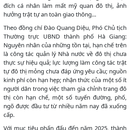
đích cá nhân làm mất mỹ quan đô thị, ảnh
hưởng trật tự an toàn giao thông…
Theo đồng chí Đào Quang Diệu, Phó Chủ tịch
Thường trực UBND thành phố Hà Giang:
Nguyên nhân của những tồn tại, hạn chế trên
là công tác quản lý Nhà nước về đô thị chưa
thực sự hiệu quả; lực lượng làm công tác trật
tự đô thị mỏng chưa đáp ứng yêu cầu; nguồn
kinh phí còn hạn hẹp; nhận thức của một số ít
người dân trong việc tham gia chỉnh trang đô
thị còn hạn chế, một số tuyến đường, phố,
ngõ được đầu tư từ nhiều năm nay đã xuống
cấp.
Với mục tiêu phấn đấu đến năm 2025, thành