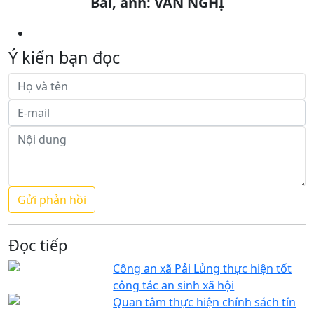
Bài, ảnh: VĂN NGHỊ
Ý kiến bạn đọc
Đọc tiếp
Công an xã Pải Lủng thực hiện tốt
công tác an sinh xã hội
Quan tâm thực hiện chính sách tín