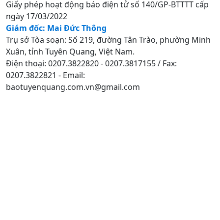
Giấy phép hoạt động báo điện tử số 140/GP-BTTTT cấp
ngày 17/03/2022
Giám đốc: Mai Đức Thông
Trụ sở Tòa soạn: Số 219, đường Tân Trào, phường Minh
Xuân, tỉnh Tuyên Quang, Việt Nam.
Điện thoại: 0207.3822820 - 0207.3817155 / Fax:
0207.3822821 - Email:
baotuyenquang.com.vn@gmail.com