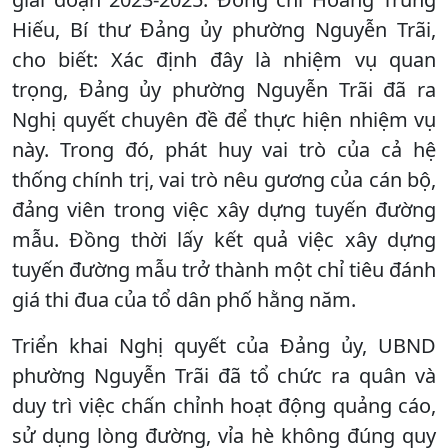
Hiếu, Bí thư Đảng ủy phường Nguyễn Trãi,
cho biết: Xác định đây là nhiệm vụ quan
trọng, Đảng ủy phường Nguyễn Trãi đã ra
Nghị quyết chuyên đề để thực hiện nhiệm vụ
này. Trong đó, phát huy vai trò của cả hệ
thống chính trị, vai trò nêu gương của cán bộ,
đảng viên trong việc xây dựng tuyến đường
mẫu. Đồng thời lấy kết quả việc xây dựng
tuyến đường mẫu trở thành một chỉ tiêu đánh
giá thi đua của tổ dân phố hằng năm.
Triển khai Nghị quyết của Đảng ủy, UBND
phường Nguyễn Trãi đã tổ chức ra quân và
duy trì việc chấn chỉnh hoạt động quảng cáo,
sử dụng lòng đường, vỉa hè không đúng quy