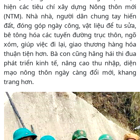
hiện các tiêu chí xây dựng Nông thôn mới
(NTM). Nhà nhà, người dân chung tay hiến
đất, đóng góp ngày công, vật liệu để tu sửa,
bê tông hóa các tuyến đường trục thôn, ngõ
xóm, giúp việc đi lại, giao thương hàng hóa
thuận tiện hơn. Bà con cũng hăng hái thi đua
phát triển kinh tế, nâng cao thu nhập, diện
mạo nông thôn ngày càng đổi mới, khang
trang hơn.