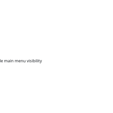
e main menu visibility