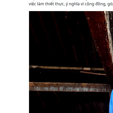
việc làm thiết thực, ý nghĩa vì cộng đồng,