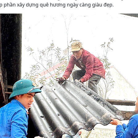
 góp phần xây dựng quê hương ngày càng giàu đẹp.