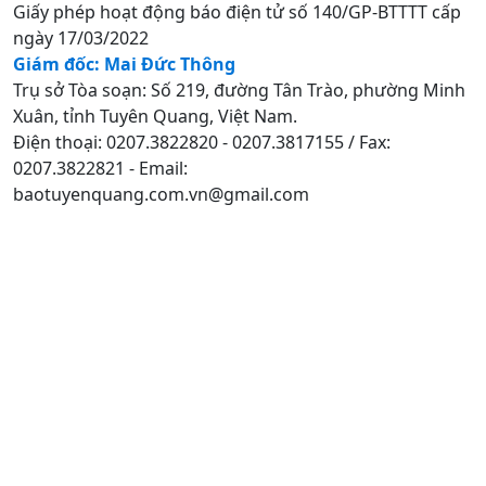
Giấy phép hoạt động báo điện tử số 140/GP-BTTTT cấp
ngày 17/03/2022
Giám đốc: Mai Đức Thông
Trụ sở Tòa soạn: Số 219, đường Tân Trào, phường Minh
Xuân, tỉnh Tuyên Quang, Việt Nam.
Điện thoại: 0207.3822820 - 0207.3817155 / Fax:
0207.3822821 - Email:
baotuyenquang.com.vn@gmail.com