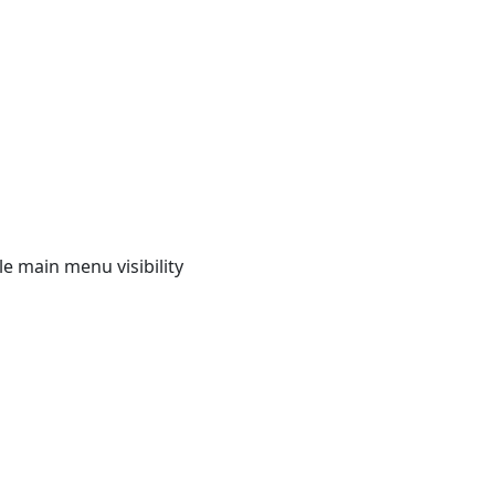
e main menu visibility