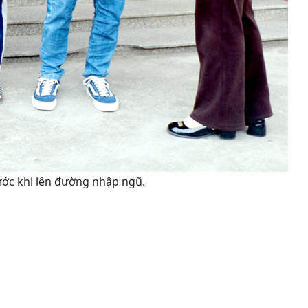
ước khi lên đường nhập ngũ.