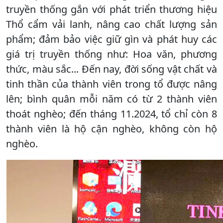
truyền thống gắn với phát triển thương hiệu
Thổ cẩm vải lanh, nâng cao chất lượng sản
phẩm; đảm bảo việc giữ gìn và phát huy các
giá trị truyền thống như: Hoa văn, phương
thức, màu sắc... Đến nay, đời sống vật chất và
tinh thần của thành viên trong tổ được nâng
lên; bình quân mỗi năm có từ 2 thành viên
thoát nghèo; đến tháng 11.2024, tổ chỉ còn 8
thành viên là hộ cận nghèo, không còn hộ
nghèo.