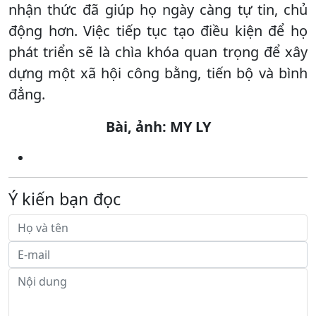
nhận thức đã giúp họ ngày càng tự tin, chủ
động hơn. Việc tiếp tục tạo điều kiện để họ
phát triển sẽ là chìa khóa quan trọng để xây
dựng một xã hội công bằng, tiến bộ và bình
đẳng.
Bài, ảnh: MY LY
Ý kiến bạn đọc