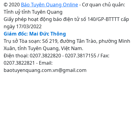
© 2020
Báo Tuyên Quang Online
- Cơ quan chủ quản:
Tỉnh uỷ tỉnh Tuyên Quang
Giấy phép hoạt động báo điện tử số 140/GP-BTTTT cấp
ngày 17/03/2022
Giám đốc: Mai Đức Thông
Trụ sở Tòa soạn: Số 219, đường Tân Trào, phường Minh
Xuân, tỉnh Tuyên Quang, Việt Nam.
Điện thoại: 0207.3822820 - 0207.3817155 / Fax:
0207.3822821 - Email:
baotuyenquang.com.vn@gmail.com