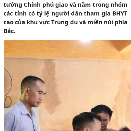
tướng Chính phủ giao và nằm trong nhóm
các tỉnh có tỷ lệ người dân tham gia BHYT
cao của khu vực Trung du và miền núi phía
Bắc.