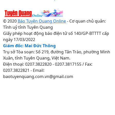
© 2020
Báo Tuyên Quang Online
- Cơ quan chủ quản:
Tỉnh uỷ tỉnh Tuyên Quang
Giấy phép hoạt động báo điện tử số 140/GP-BTTTT cấp
ngày 17/03/2022
Giám đốc: Mai Đức Thông
Trụ sở Tòa soạn: Số 219, đường Tân Trào, phường Minh
Xuân, tỉnh Tuyên Quang, Việt Nam.
Điện thoại: 0207.3822820 - 0207.3817155 / Fax:
0207.3822821 - Email:
baotuyenquang.com.vn@gmail.com