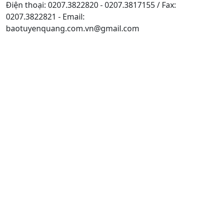
Điện thoại: 0207.3822820 - 0207.3817155 / Fax:
0207.3822821 - Email:
baotuyenquang.com.vn@gmail.com