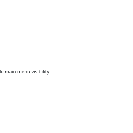
e main menu visibility