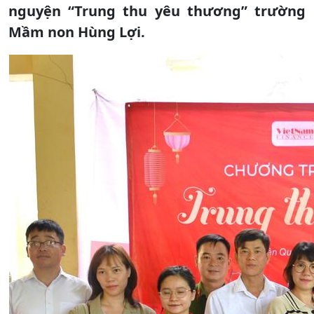
nguyện “Trung thu yêu thương” trường
Mầm non Hùng Lợi.