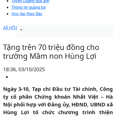
Tuyên Quang qua ảnh
Thông tin quảng bá
Học tập theo Bác
XÃ HỘI
Tặng trên 70 triệu đồng cho
trường Mầm non Hùng Lợi
18:36, 03/10/2025
Ngày 3-10, Tạp chí Đầu tư Tài chính, Công
ty cổ phần Chứng khoán Nhất Việt – Hà
Nội phối hợp với Đảng ủy, HĐND, UBND xã
Hùng Lợi tổ chức chương trình thiện