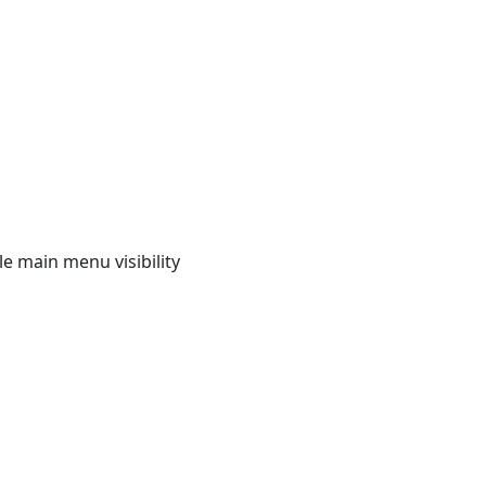
e main menu visibility