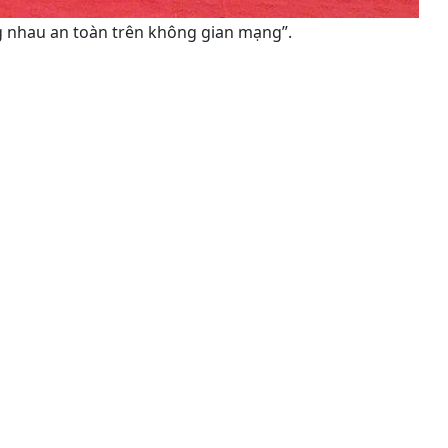
g nhau an toàn trên không gian mạng”.