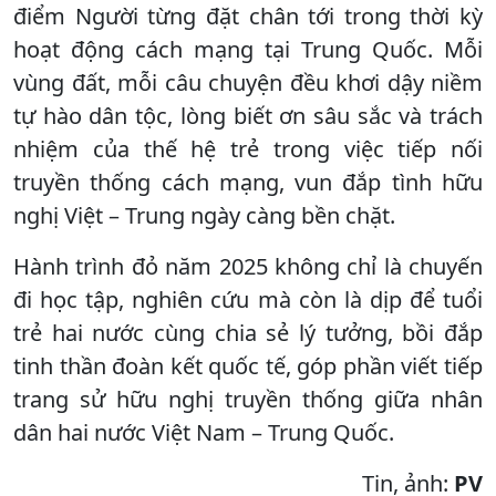
điểm Người từng đặt chân tới trong thời kỳ
hoạt động cách mạng tại Trung Quốc. Mỗi
vùng đất, mỗi câu chuyện đều khơi dậy niềm
tự hào dân tộc, lòng biết ơn sâu sắc và trách
nhiệm của thế hệ trẻ trong việc tiếp nối
truyền thống cách mạng, vun đắp tình hữu
nghị Việt – Trung ngày càng bền chặt.
Hành trình đỏ năm 2025 không chỉ là chuyến
đi học tập, nghiên cứu mà còn là dịp để tuổi
trẻ hai nước cùng chia sẻ lý tưởng, bồi đắp
tinh thần đoàn kết quốc tế, góp phần viết tiếp
trang sử hữu nghị truyền thống giữa nhân
dân hai nước Việt Nam – Trung Quốc.
Tin, ảnh:
PV