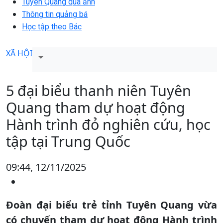
Tuyên Quang qua ảnh
Thông tin quảng bá
Học tập theo Bác
XÃ HỘI
5 đại biểu thanh niên Tuyên
Quang tham dự hoạt động
Hành trình đỏ nghiên cứu, học
tập tại Trung Quốc
09:44, 12/11/2025
Đoàn đại biểu trẻ tỉnh Tuyên Quang vừa
có chuyến tham dự hoạt động Hành trình