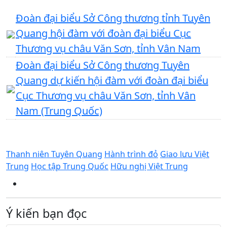
Đoàn đại biểu Sở Công thương tỉnh Tuyên
Quang hội đàm với đoàn đại biểu Cục
Thương vụ châu Văn Sơn, tỉnh Vân Nam
Đoàn đại biểu Sở Công thương Tuyên
Quang dự kiến hội đàm với đoàn đại biểu
Cục Thương vụ châu Văn Sơn, tỉnh Vân
Nam (Trung Quốc)
Thanh niên Tuyên Quang
Hành trình đỏ
Giao lưu Việt
Trung
Học tập Trung Quốc
Hữu nghị Việt Trung
Ý kiến bạn đọc