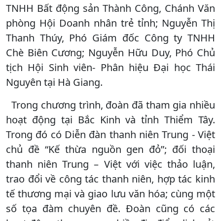
TNHH Bất động sản Thành Công, Chánh Văn
phòng Hội Doanh nhân trẻ tỉnh; Nguyễn Thị
Thanh Thúy, Phó Giám đốc Công ty TNHH
Chè Biên Cương; Nguyễn Hữu Duy, Phó Chủ
tịch Hội Sinh viên- Phân hiệu Đại học Thái
Nguyên tại Hà Giang.
Trong chương trình, đoàn đã tham gia nhiều
hoạt động tại Bắc Kinh và tỉnh Thiểm Tây.
Trong đó có Diễn đàn thanh niên Trung - Việt
chủ đề “Kế thừa nguồn gen đỏ”; đối thoại
thanh niên Trung – Việt với việc thảo luận,
trao đổi về công tác thanh niên, hợp tác kinh
tế thương mại và giao lưu văn hóa; cùng một
số tọa đàm chuyên đề. Đoàn cũng có các