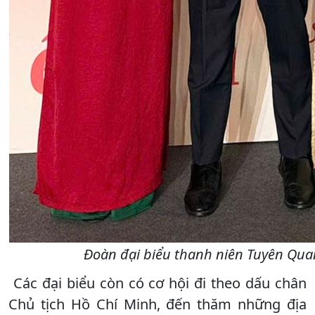
Đoàn đại biểu thanh niên Tuyên Qua
Các đại biểu còn có cơ hội đi theo dấu chân
Chủ tịch Hồ Chí Minh, đến thăm những địa