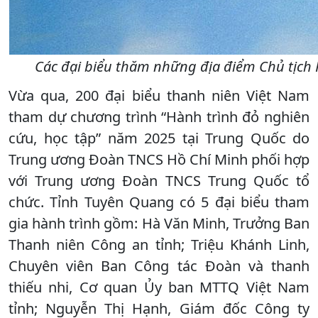
Các đại biểu thăm những địa điểm Chủ tịch 
Vừa qua, 200 đại biểu thanh niên Việt Nam
tham dự chương trình “Hành trình đỏ nghiên
cứu, học tập” năm 2025 tại Trung Quốc do
Trung ương Đoàn TNCS Hồ Chí Minh phối hợp
với Trung ương Đoàn TNCS Trung Quốc tổ
chức. Tỉnh Tuyên Quang có 5 đại biểu tham
gia hành trình gồm: Hà Văn Minh, Trưởng Ban
Thanh niên Công an tỉnh; Triệu Khánh Linh,
Chuyên viên Ban Công tác Đoàn và thanh
thiếu nhi, Cơ quan Ủy ban MTTQ Việt Nam
tỉnh; Nguyễn Thị Hạnh, Giám đốc Công ty