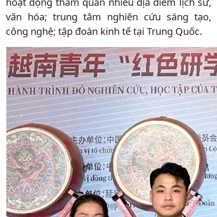
hoạt động tham quan nhiều địa điểm lịch sử,
văn hóa; trung tâm nghiên cứu sáng tạo,
công nghệ; tập đoàn kinh tế tại Trung Quốc.