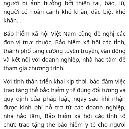
người bị ảnh hưởng bởi thiên tai, bão, lũ,
người có hoàn cảnh khó khăn, đặc biệt khó
khăn...
Bảo hiểm xã hội Việt Nam cũng đề nghị các
đơn vị trực thuộc, Bảo hiểm xã hội các tỉnh,
thành phố tăng cường tuyên truyền, vận động
và kết nối với doanh nghiệp, nhà hảo tâm để
tham gia chương trình.
Với tinh thần triển khai kịp thời, bảo đảm việc
trao tặng thẻ bảo hiểm y tế đúng đối tượng và
quy định của pháp luật, ngay sau khi nhận
được kinh phí hỗ trợ từ các doanh nghiệp,
nhà hảo tâm, Bảo hiểm xã hội các tỉnh tổ
chức trao tặng thẻ bảo hiểm y tế cho người