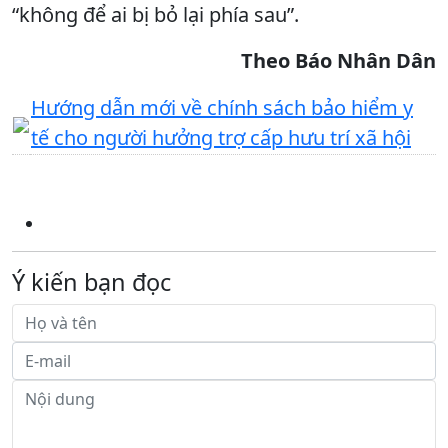
“không để ai bị bỏ lại phía sau”.
Theo Báo Nhân Dân
Hướng dẫn mới về chính sách bảo hiểm y
tế cho người hưởng trợ cấp hưu trí xã hội
Ý kiến bạn đọc