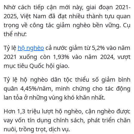
Nhờ cách tiếp cận mới này, giai đoạn 2021-
2025, Việt Nam đã đạt nhiều thành tựu quan
trọng về công tác giảm nghèo bền vững. Cụ
thể như:
Tỷ lệ
hộ nghèo
cả nước giảm từ 5,2% vào năm
2021 xuống còn 1,93% vào năm 2024, vượt
mục tiêu Quốc hội giao.
Tỷ lệ hộ nghèo dân tộc thiểu số giảm bình
quân 4,45%/năm, minh chứng cho tác động
lan tỏa ở những vùng khó khăn nhất.
Hơn 1,3 triệu lượt hộ nghèo, cận nghèo được
vay vốn tín dụng chính sách, phát triển chăn
nuôi, trồng trọt, dịch vụ.