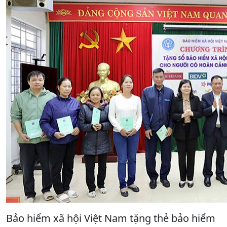
Bảo hiểm xã hội Việt Nam tặng thẻ bảo hiểm