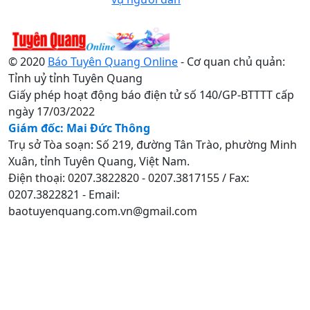
© 2020
Báo Tuyên Quang Online
- Cơ quan chủ quản:
Tỉnh uỷ tỉnh Tuyên Quang
Giấy phép hoạt động báo điện tử số 140/GP-BTTTT cấp
ngày 17/03/2022
Giám đốc: Mai Đức Thông
Trụ sở Tòa soạn: Số 219, đường Tân Trào, phường Minh
Xuân, tỉnh Tuyên Quang, Việt Nam.
Điện thoại: 0207.3822820 - 0207.3817155 / Fax:
0207.3822821 - Email:
baotuyenquang.com.vn@gmail.com