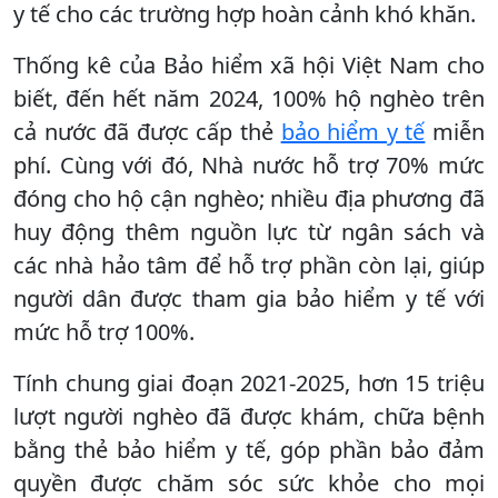
y tế cho các trường hợp hoàn cảnh khó khăn.
Thống kê của Bảo hiểm xã hội Việt Nam cho
biết, đến hết năm 2024, 100% hộ nghèo trên
cả nước đã được cấp thẻ
bảo hiểm y tế
miễn
phí. Cùng với đó, Nhà nước hỗ trợ 70% mức
đóng cho hộ cận nghèo; nhiều địa phương đã
huy động thêm nguồn lực từ ngân sách và
các nhà hảo tâm để hỗ trợ phần còn lại, giúp
người dân được tham gia bảo hiểm y tế với
mức hỗ trợ 100%.
Tính chung giai đoạn 2021-2025, hơn 15 triệu
lượt người nghèo đã được khám, chữa bệnh
bằng thẻ bảo hiểm y tế, góp phần bảo đảm
quyền được chăm sóc sức khỏe cho mọi