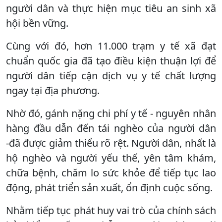
người dân và thực hiện mục tiêu an sinh xã
hội bền vững.
Cùng với đó, hơn 11.000 trạm y tế xã đạt
chuẩn quốc gia đã tạo điều kiện thuận lợi để
người dân tiếp cận dịch vụ y tế chất lượng
ngay tại địa phương.
Nhờ đó, gánh nặng chi phí y tế - nguyên nhân
hàng đầu dẫn đến tái nghèo của người dân
-đã được giảm thiểu rõ rệt. Người dân, nhất là
hộ nghèo và người yếu thế, yên tâm khám,
chữa bệnh, chăm lo sức khỏe để tiếp tục lao
động, phát triển sản xuất, ổn định cuộc sống.
Nhằm tiếp tục phát huy vai trò của chính sách