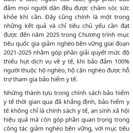
đảm mọi người dân đều được chăm sóc sức
khỏe khi cần. Đây cũng chính là một trong
những kết quả và chỉ tiêu chủ yếu cần đạt
được đến năm 2025 trong Chương trình mục
tiêu quốc gia giảm nghèo bền vững giai đoạn
2021-2025 nhằm góp phần giải quyết mức độ
thiếu hụt dịch vụ về y tế, khi bảo đảm 100%
người thuộc hộ nghèo, hộ cận nghèo được hỗ
trợ tham gia bảo hiểm y tế.
Những thành tựu trong chính sách bảo hiểm
y tế thời gian qua đã khẳng định, bảo hiểm y
tế không chỉ là chính sách y tế, an sinh xã hội
hiệu quả mà còn góp phần quan trọng trong
công tác giảm nghèo bền vững, với mục tiêu