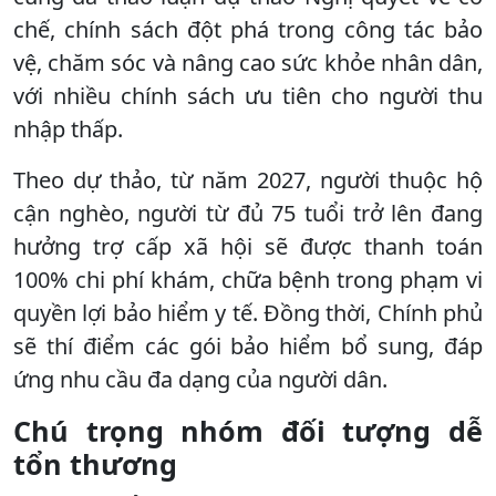
chế, chính sách đột phá trong công tác bảo
vệ, chăm sóc và nâng cao sức khỏe nhân dân,
với nhiều chính sách ưu tiên cho người thu
nhập thấp.
Theo dự thảo, từ năm 2027, người thuộc hộ
cận nghèo, người từ đủ 75 tuổi trở lên đang
hưởng trợ cấp xã hội sẽ được thanh toán
100% chi phí khám, chữa bệnh trong phạm vi
quyền lợi bảo hiểm y tế. Đồng thời, Chính phủ
sẽ thí điểm các gói bảo hiểm bổ sung, đáp
ứng nhu cầu đa dạng của người dân.
Chú trọng nhóm đối tượng dễ
tổn thương