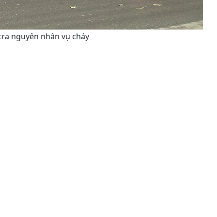
 tra nguyên nhân vụ cháy