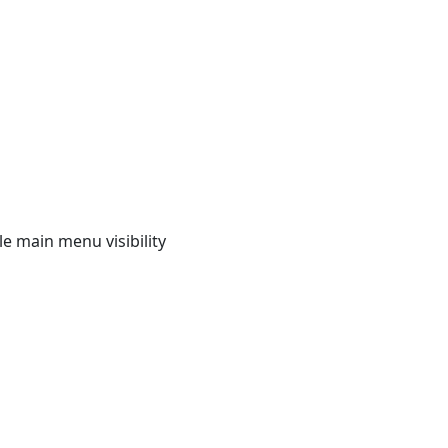
e main menu visibility