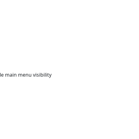
e main menu visibility