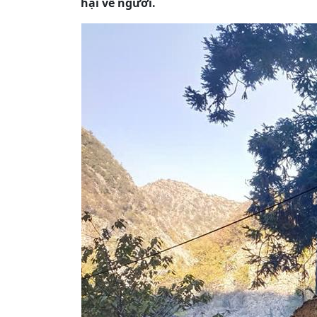
hại về người.