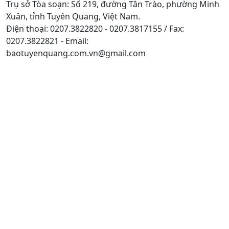
Trụ sở Tòa soạn: Số 219, đường Tân Trào, phường Minh
Xuân, tỉnh Tuyên Quang, Việt Nam.
Điện thoại: 0207.3822820 - 0207.3817155 / Fax:
0207.3822821 - Email:
baotuyenquang.com.vn@gmail.com