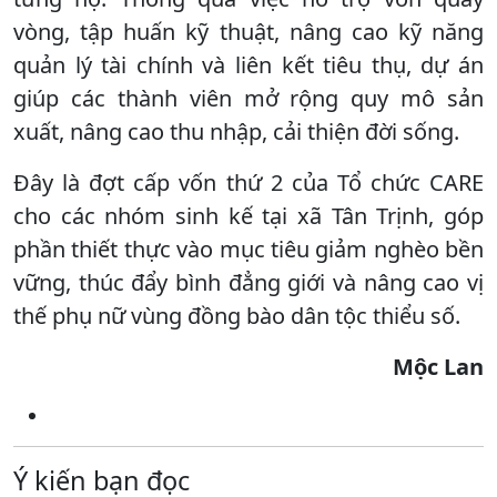
vòng, tập huấn kỹ thuật, nâng cao kỹ năng
quản lý tài chính và liên kết tiêu thụ, dự án
giúp các thành viên mở rộng quy mô sản
xuất, nâng cao thu nhập, cải thiện đời sống.
Đây là đợt cấp vốn thứ 2 của Tổ chức CARE
cho các nhóm sinh kế tại xã Tân Trịnh, góp
phần thiết thực vào mục tiêu giảm nghèo bền
vững, thúc đẩy bình đẳng giới và nâng cao vị
thế phụ nữ vùng đồng bào dân tộc thiểu số.
Mộc Lan
Ý kiến bạn đọc