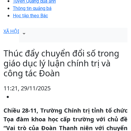
Tuyên Quang qua ảnh
Thông tin quảng bá
Học tập theo Bác
XÃ HỘI
Thúc đẩy chuyển đổi số trong
giáo dục lý luận chính trị và
công tác Đoàn
11:21, 29/11/2025
Chiều 28-11, Trường Chính trị tỉnh tổ chức
Tọa đàm khoa học cấp trường với chủ đề
“Vai trò của Đoàn Thanh niên với chuyển