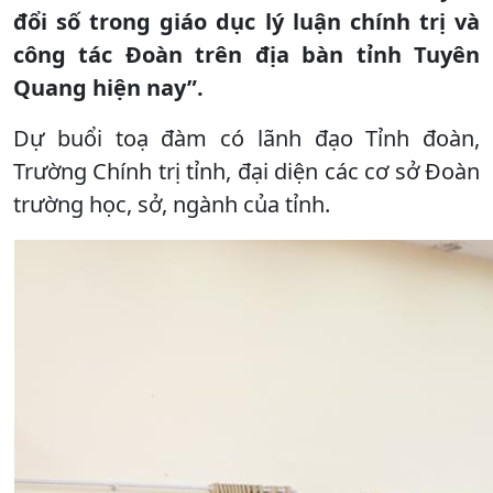
đổi số trong giáo dục lý luận chính trị và
công tác Đoàn trên địa bàn tỉnh Tuyên
Quang hiện nay”.
Dự buổi toạ đàm có lãnh đạo Tỉnh đoàn,
Trường Chính trị tỉnh, đại diện các cơ sở Đoàn
trường học, sở, ngành của tỉnh.