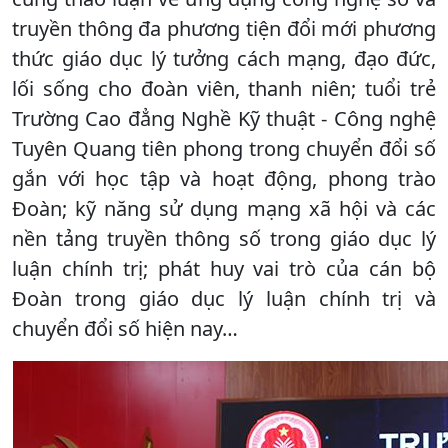
truyền thông đa phương tiện đổi mới phương
thức giáo dục lý tưởng cách mạng, đạo đức,
lối sống cho đoàn viên, thanh niên; tuổi trẻ
Trường Cao đẳng Nghề Kỹ thuật - Công nghệ
Tuyên Quang tiên phong trong chuyển đổi số
gắn với học tập và hoạt động, phong trào
Đoàn; kỹ năng sử dụng mạng xã hội và các
nền tảng truyền thông số trong giáo dục lý
luận chính trị; phát huy vai trò của cán bộ
Đoàn trong giáo dục lý luận chính trị và
chuyển đổi số hiện nay…