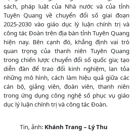
sách, pháp luật của Nhà nước và của tỉnh
Tuyên Quang về chuyển đổi số giai đoạn
2025-2030 vào giáo dục lý luận chính trị và
công tác Đoàn trên địa bàn tỉnh Tuyên Quang
hiện nay. Bên cạnh đó, khẳng định vai trò
quan trọng của thanh niên Tuyên Quang
trong chiến lược chuyển đổi số quốc gia; tạo
diễn đàn để trao đổi kinh nghiệm, lan tỏa
những mô hình, cách làm hiệu quả giữa các
cán bộ, giảng viên, đoàn viên, thanh niên
trong ứng dụng công nghệ số phục vụ giáo
dục lý luận chính trị và công tác Đoàn.
Tin, ảnh:
Khánh Trang – Lý Thu