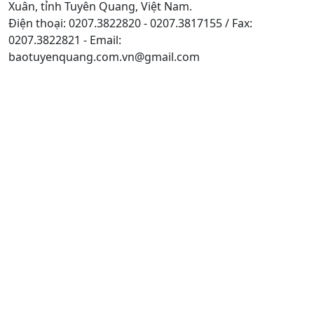
Xuân, tỉnh Tuyên Quang, Việt Nam.
Điện thoại: 0207.3822820 - 0207.3817155 / Fax:
0207.3822821 - Email:
baotuyenquang.com.vn@gmail.com