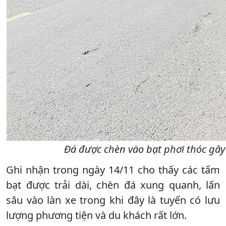
Đá được chèn vào bạt phơi thóc gây
Ghi nhận trong ngày 14/11 cho thấy các tấm
bạt được trải dài, chèn đá xung quanh, lấn
sâu vào làn xe trong khi đây là tuyến có lưu
lượng phương tiện và du khách rất lớn.