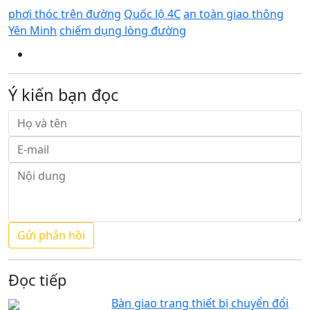
phơi thóc trên đường
Quốc lộ 4C
an toàn giao thông
Yên Minh
chiếm dụng lòng đường
Ý kiến bạn đọc
Đọc tiếp
Bàn giao trang thiết bị chuyển đổi