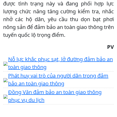
được tình trạng này và đang phối hợp lực
lượng chức năng tăng cường kiểm tra, nhắc
nhở các hộ dân, yêu cầu thu dọn bạt phơi
nông sản để đảm bảo an toàn giao thông trên
tuyến quốc lộ trọng điểm.
PV
Nỗ lực khắc phục sạt, lở đường đảm bảo an
toàn giao thông
Phát huy vai trò của người dân trong đảm
bảo an toàn giao thông
Đồng Văn đảm bảo an toàn giao thông
phục vụ du lịch