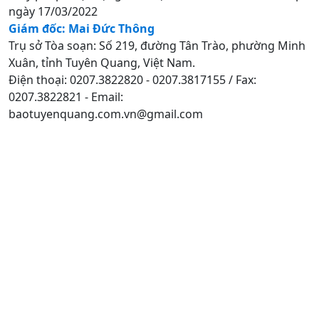
ngày 17/03/2022
Giám đốc: Mai Đức Thông
Trụ sở Tòa soạn: Số 219, đường Tân Trào, phường Minh
Xuân, tỉnh Tuyên Quang, Việt Nam.
Điện thoại: 0207.3822820 - 0207.3817155 / Fax:
0207.3822821 - Email:
baotuyenquang.com.vn@gmail.com