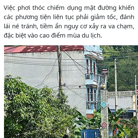
Việc phơi thóc chiếm dụng mặt đường khiến
các phương tiện liên tục phải giảm tốc, đánh
lái né tránh, tiềm ẩn nguy cơ xảy ra va chạm,
đặc biệt vào cao điểm mùa du lịch.