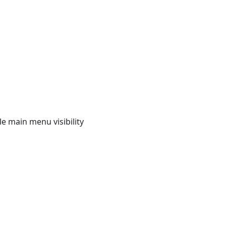
e main menu visibility