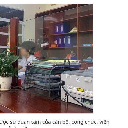
được sự quan tâm của cán bộ, công chức, viên