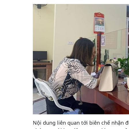
Nội dung liên quan tới biên chế nhận 