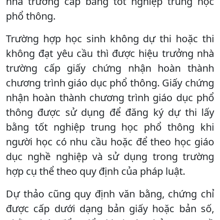
nhà trường cấp bằng tốt nghiệp trung học
phổ thông.
Trường hợp học sinh không dự thi hoặc thi
không đạt yêu cầu thì được hiệu trưởng nhà
trường cấp giấy chứng nhận hoàn thành
chương trình giáo dục phổ thông. Giấy chứng
nhận hoàn thành chương trình giáo dục phổ
thông được sử dụng để đăng ký dự thi lấy
bằng tốt nghiệp trung học phổ thông khi
người học có nhu cầu hoặc để theo học giáo
dục nghề nghiệp và sử dụng trong trường
hợp cụ thể theo quy định của pháp luật.
Dự thảo cũng quy định văn bằng, chứng chỉ
được cấp dưới dạng bản giấy hoặc bản số,