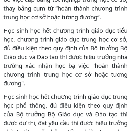
thay bằng cụm từ “hoàn thành chương trình
trung học cơ sở hoặc tương đương”.
Học sinh học hết chương trình giáo dục tiểu
học, chương trình giáo dục trung học cơ sở,
đủ điều kiện theo quy định của Bộ trưởng Bộ
Giáo dục và Đào tạo thì được hiệu trưởng nhà
trường xác nhận học bạ việc "hoàn thành
chương trình trung học cơ sở hoặc tương
đương".
Học sinh học hết chương trình giáo dục trung
học phổ thông, đủ điều kiện theo quy định
của Bộ trưởng Bộ Giáo dục và Đào tạo thì
được dự thi, đạt yêu cầu thì được hiệu trưởng