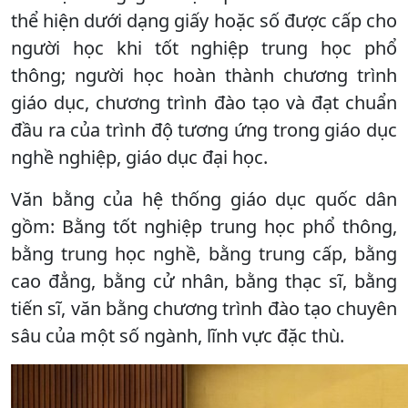
thể hiện dưới dạng giấy hoặc số được cấp cho
người học khi tốt nghiệp trung học phổ
thông; người học hoàn thành chương trình
giáo dục, chương trình đào tạo và đạt chuẩn
đầu ra của trình độ tương ứng trong giáo dục
nghề nghiệp, giáo dục đại học.
Văn bằng của hệ thống giáo dục quốc dân
gồm: Bằng tốt nghiệp trung học phổ thông,
bằng trung học nghề, bằng trung cấp, bằng
cao đẳng, bằng cử nhân, bằng thạc sĩ, bằng
tiến sĩ, văn bằng chương trình đào tạo chuyên
sâu của một số ngành, lĩnh vực đặc thù.