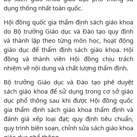
dụng thống nhất toàn quốc.
Hội đồng quốc gia thẩm định sách giáo khoa
do Bộ trưởng Giáo dục và Đào tạo quy định
và thành lập theo từng môn học, hoạt động
giáo dục để thẩm định sách giáo khoa. Hội
đồng và thành viên Hội đồng chịu trách
nhiệm về nội dung và chất lượng thẩm định.
Bộ trưởng Giáo dục và Đào tạo phê duyệt
sách giáo khoa để sử dụng trong cơ sở giáo
dục phổ thông sau khi được Hội đồng quốc
gia thẩm định sách giáo khoa thẩm định và
đánh giá xếp loại đạt; quy định tiêu chuẩn,
quy trình biên soạn, chỉnh sửa sách giáo khoa