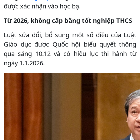
được xác nhận vào học bạ.
Từ 2026, không cấp bằng tốt nghiệp THCS
Luật sửa đổi, bổ sung một số điều của Luật
Giáo dục được Quốc hội biểu quyết thông
qua sáng 10.12 và có hiệu lực thi hành từ
ngày 1.1.2026.