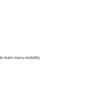
e main menu visibility