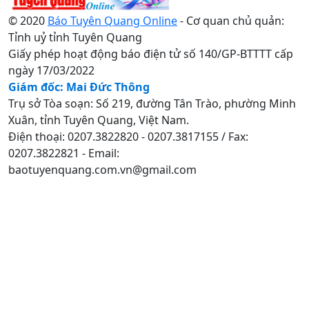
© 2020
Báo Tuyên Quang Online
- Cơ quan chủ quản:
Tỉnh uỷ tỉnh Tuyên Quang
Giấy phép hoạt động báo điện tử số 140/GP-BTTTT cấp
ngày 17/03/2022
Giám đốc: Mai Đức Thông
Trụ sở Tòa soạn: Số 219, đường Tân Trào, phường Minh
Xuân, tỉnh Tuyên Quang, Việt Nam.
Điện thoại: 0207.3822820 - 0207.3817155 / Fax:
0207.3822821 - Email:
baotuyenquang.com.vn@gmail.com