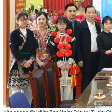
Văn phòng đại diện Báo Nhân Dân tại Tuyên Quang