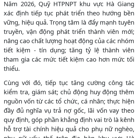
Năm 2026, Quỹ HTPNPT khu vực Hà Giang
xác định tiếp tục phát triển theo hướng bền
vững, hiệu quả. Trọng tâm là đẩy mạnh tuyên
truyền, vận động phát triển thành viên mới;
nâng cao chất lượng hoạt động của các nhóm
tiết kiệm - tín dụng; tăng tỷ lệ thành viên
tham gia các mức tiết kiệm cao hơn mức tối
thiểu.
Cùng với đó, tiếp tục tăng cường công tác
kiểm tra, giám sát; chủ động huy động thêm
nguồn vốn từ các tổ chức, cá nhân; thực hiện
đầy đủ nghĩa vụ trả nợ gốc, lãi vốn vay theo
quy định, góp phần khẳng định vai trò là kênh
hỗ trợ tài chính hiệu quả cho phụ nữ nghèo,