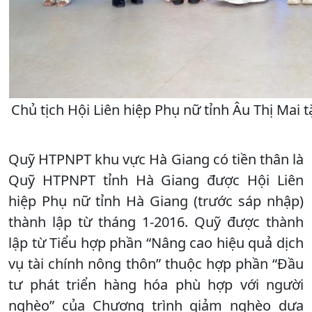
Chủ tịch Hội Liên hiệp Phụ nữ tỉnh Âu Thị Mai
Quỹ HTPNPT khu vực Hà Giang có tiền thân là
Quỹ HTPNPT tỉnh Hà Giang được Hội Liên
hiệp Phụ nữ tỉnh Hà Giang (trước sáp nhập)
thành lập từ tháng 1-2016. Quỹ được thành
lập từ Tiểu hợp phần “Nâng cao hiệu quả dịch
vụ tài chính nông thôn” thuộc hợp phần “Đầu
tư phát triển hàng hóa phù hợp với người
nghèo” của Chương trình giảm nghèo dựa