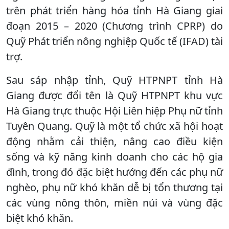
trên phát triển hàng hóa tỉnh Hà Giang giai
đoạn 2015 – 2020 (Chương trình CPRP) do
Quỹ Phát triển nông nghiệp Quốc tế (IFAD) tài
trợ.
Sau sáp nhập tỉnh, Quỹ HTPNPT tỉnh Hà
Giang được đổi tên là Quỹ HTPNPT khu vực
Hà Giang trực thuộc Hội Liên hiệp Phụ nữ tỉnh
Tuyên Quang. Quỹ là một tổ chức xã hội hoạt
động nhằm cải thiện, nâng cao điều kiện
sống và kỹ năng kinh doanh cho các hộ gia
đình, trong đó đặc biệt hướng đến các phụ nữ
nghèo, phụ nữ khó khăn dễ bị tổn thương tại
các vùng nông thôn, miền núi và vùng đặc
biệt khó khăn.