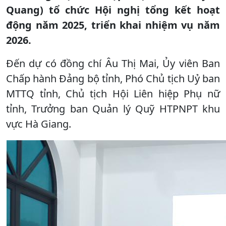
Quang) tổ chức Hội nghị tổng kết hoạt
động năm 2025, triển khai nhiệm vụ năm
2026.
Đến dự có đồng chí Âu Thị Mai, Ủy viên Ban
Chấp hành Đảng bộ tỉnh, Phó Chủ tịch Uỷ ban
MTTQ tỉnh, Chủ tịch Hội Liên hiệp Phụ nữ
tỉnh, Trưởng ban Quản lý Quỹ HTPNPT khu
vực Hà Giang.