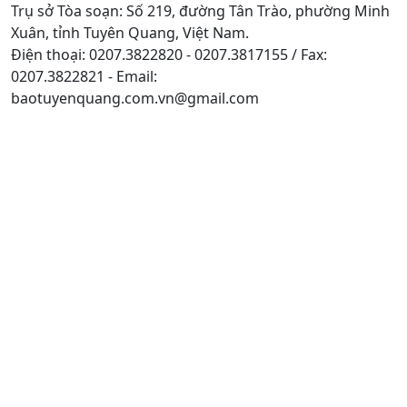
Trụ sở Tòa soạn: Số 219, đường Tân Trào, phường Minh
Xuân, tỉnh Tuyên Quang, Việt Nam.
Điện thoại: 0207.3822820 - 0207.3817155 / Fax:
0207.3822821 - Email:
baotuyenquang.com.vn@gmail.com