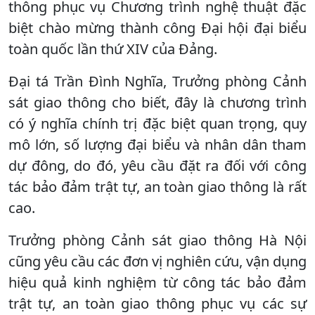
thông phục vụ Chương trình nghệ thuật đặc
biệt chào mừng thành công Đại hội đại biểu
toàn quốc lần thứ XIV của Đảng.
Đại tá Trần Đình Nghĩa, Trưởng phòng Cảnh
sát giao thông cho biết, đây là chương trình
có ý nghĩa chính trị đặc biệt quan trọng, quy
mô lớn, số lượng đại biểu và nhân dân tham
dự đông, do đó, yêu cầu đặt ra đối với công
tác bảo đảm trật tự, an toàn giao thông là rất
cao.
Trưởng phòng Cảnh sát giao thông Hà Nội
cũng yêu cầu các đơn vị nghiên cứu, vận dụng
hiệu quả kinh nghiệm từ công tác bảo đảm
trật tự, an toàn giao thông phục vụ các sự