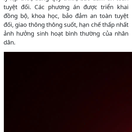
tuyệt đối. Các phương án được triển khai
đồng bộ, khoa học, bảo đảm an toàn tuyệt
đối, giao thông thông suốt, hạn chế thấp nhất
ảnh hưởng sinh hoạt bình thường của nhân
dân.