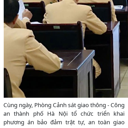
Cùng ngày, Phòng Cảnh sát giao thông - Công
an thành phố Hà Nội tổ chức triển khai
phương án bảo đảm trật tự, an toàn giao