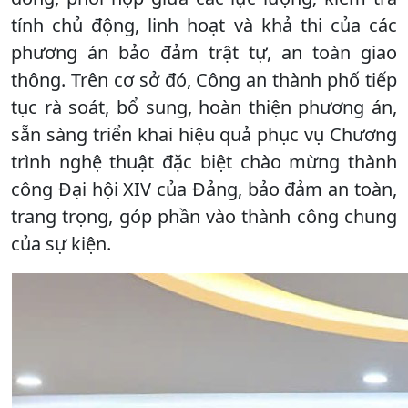
tính chủ động, linh hoạt và khả thi của các
phương án bảo đảm trật tự, an toàn giao
thông. Trên cơ sở đó, Công an thành phố tiếp
tục rà soát, bổ sung, hoàn thiện phương án,
sẵn sàng triển khai hiệu quả phục vụ Chương
trình nghệ thuật đặc biệt chào mừng thành
công Đại hội XIV của Đảng, bảo đảm an toàn,
trang trọng, góp phần vào thành công chung
của sự kiện.