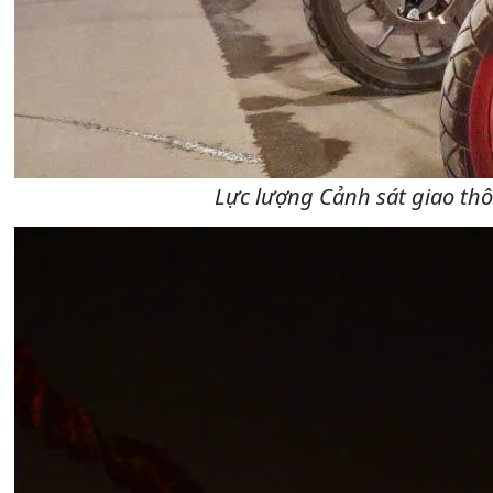
Lực lượng Cảnh sát giao thô