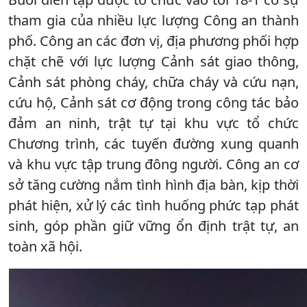
tham gia của nhiều lực lượng Công an thành
phố. Công an các đơn vị, địa phương phối hợp
chặt chẽ với lực lượng Cảnh sát giao thông,
Cảnh sát phòng cháy, chữa cháy và cứu nạn,
cứu hộ, Cảnh sát cơ động trong công tác bảo
đảm an ninh, trật tự tại khu vực tổ chức
Chương trình, các tuyến đường xung quanh
và khu vực tập trung đông người. Công an cơ
sở tăng cường nắm tình hình địa bàn, kịp thời
phát hiện, xử lý các tình huống phức tạp phát
sinh, góp phần giữ vững ổn định trật tự, an
toàn xã hội.