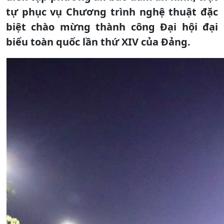
tự phục vụ Chương trình nghệ thuật đặc
biệt chào mừng thành công Đại hội đại
biểu toàn quốc lần thứ XIV của Đảng.