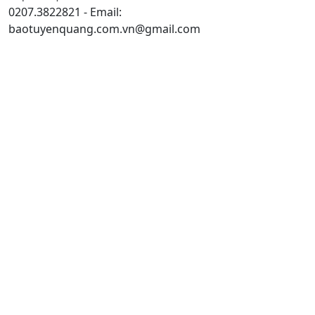
0207.3822821 - Email:
baotuyenquang.com.vn@gmail.com