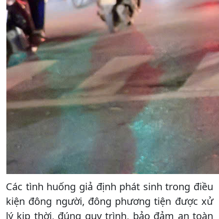
Các tình huống giả định phát sinh trong điều
kiện đông người, đông phương tiện được xử
lý kịp thời, đúng quy trình, bảo đảm an toàn