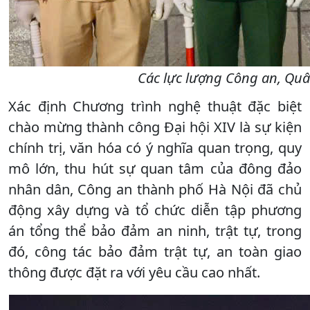
Các lực lượng Công an, Quân
Xác định Chương trình nghệ thuật đặc biệt
chào mừng thành công Đại hội XIV là sự kiện
chính trị, văn hóa có ý nghĩa quan trọng, quy
mô lớn, thu hút sự quan tâm của đông đảo
nhân dân, Công an thành phố Hà Nội đã chủ
động xây dựng và tổ chức diễn tập phương
án tổng thể bảo đảm an ninh, trật tự, trong
đó, công tác bảo đảm trật tự, an toàn giao
thông được đặt ra với yêu cầu cao nhất.