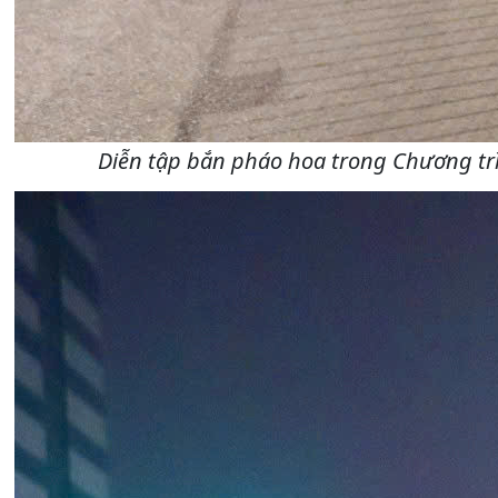
Diễn tập bắn pháo hoa trong Chương trì