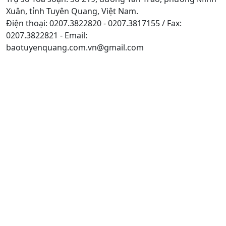
Xuân, tỉnh Tuyên Quang, Việt Nam.
Điện thoại: 0207.3822820 - 0207.3817155 / Fax:
0207.3822821 - Email:
baotuyenquang.com.vn@gmail.com