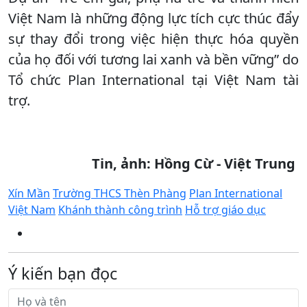
Việt Nam là những động lực tích cực thúc đẩy
sự thay đổi trong việc hiện thực hóa quyền
của họ đối với tương lai xanh và bền vững” do
Tổ chức Plan International tại Việt Nam tài
trợ.
Tin, ảnh: Hồng Cừ - Việt Trung
Xín Mần
Trường THCS Thèn Phàng
Plan International
Việt Nam
Khánh thành công trình
Hỗ trợ giáo dục
Ý kiến bạn đọc