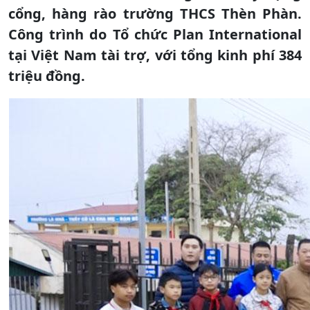
cổng, hàng rào trường THCS Thèn Phàn.
Công trình do Tổ chức Plan International
tại Việt Nam tài trợ, với tổng kinh phí 384
triệu đồng.