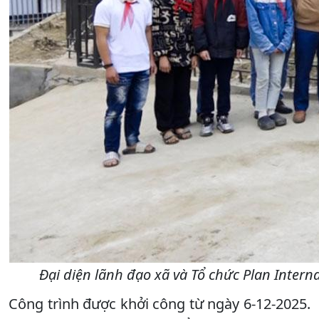
Đại diện lãnh đạo xã và Tổ chức Plan Inter
Công trình được khởi công từ ngày 6-12-2025.