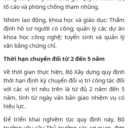
tố cáo và phòng chống tham nhũng.
Nhóm lao động, khoa học và giáo dục: Thẩm
định hồ sơ người có công; quản lý các dự án
khoa học công nghệ; tuyển sinh và quản lý
văn bằng chứng chỉ.
Thời hạn chuyển đổi từ 2 đến 5 năm
Về thời gian thực hiện, Bộ Xây dựng quy định
thời hạn định kỳ chuyển đổi vị trí công tác đối
với các vị trí nêu trên là từ đủ 2 năm đến 5
năm, tính từ ngày văn bản giao nhiệm vụ có
hiệu lực.
Để triển khai nghiêm túc quy định này, Bộ
trưởng yêu cầu Thủ trưởng các cơ quan, đơn