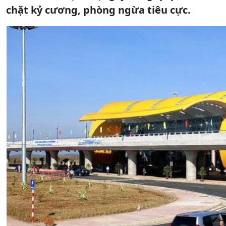
chặt kỷ cương, phòng ngừa tiêu cực.