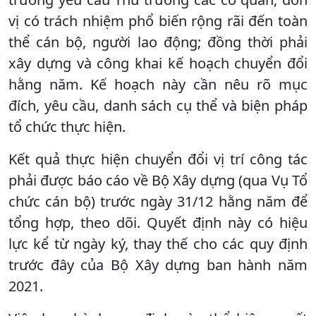
vị có trách nhiệm phổ biến rộng rãi đến toàn
thể cán bộ, người lao động; đồng thời phải
xây dựng và công khai kế hoạch chuyển đổi
hằng năm. Kế hoạch này cần nêu rõ mục
đích, yêu cầu, danh sách cụ thể và biện pháp
tổ chức thực hiện.
Kết quả thực hiện chuyển đổi vị trí công tác
phải được báo cáo về Bộ Xây dựng (qua Vụ Tổ
chức cán bộ) trước ngày 31/12 hằng năm để
tổng hợp, theo dõi. Quyết định này có hiệu
lực kể từ ngày ký, thay thế cho các quy định
trước đây của Bộ Xây dựng ban hành năm
2021.