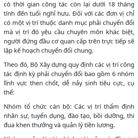
có thời gian công tác còn lại dưới 18 tháng
tính đến tuổi nghỉ hưu. Đối với các đơn vị chỉ
có một vị trí thuộc danh mục phải chuyển đổi
mà vị trí đó yêu cầu chuyên môn khác biệt,
người đứng đầu cơ quan cấp trên trực tiếp sẽ
lập kế hoạch chuyển đổi chung.
Theo đó, Bộ Xây dựng quy định các vị trí công
tác định kỳ phải chuyển đổi bao gồm 6 nhóm
lĩnh vực then chốt, dễ nảy sinh tiêu cực, cụ
thể:
Nhóm tổ chức cán bộ: Các vị trí thẩm định
nhân sự, tuyển dụng, đào tạo, bồi dưỡng, thi
đua khen thưởng và quản lý tiền lương.