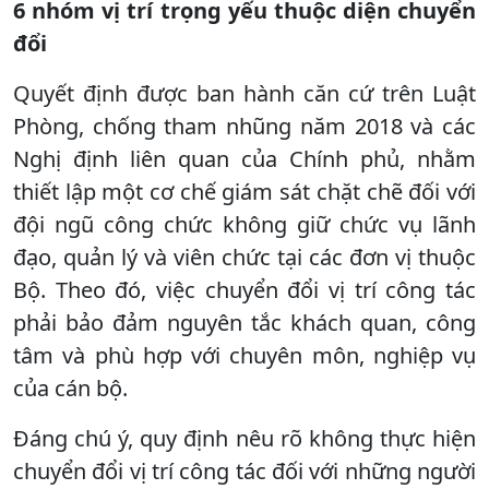
6 nhóm vị trí trọng yếu thuộc diện chuyển
đổi
Quyết định được ban hành căn cứ trên Luật
Phòng, chống tham nhũng năm 2018 và các
Nghị định liên quan của Chính phủ, nhằm
thiết lập một cơ chế giám sát chặt chẽ đối với
đội ngũ công chức không giữ chức vụ lãnh
đạo, quản lý và viên chức tại các đơn vị thuộc
Bộ. Theo đó, việc chuyển đổi vị trí công tác
phải bảo đảm nguyên tắc khách quan, công
tâm và phù hợp với chuyên môn, nghiệp vụ
của cán bộ.
Đáng chú ý, quy định nêu rõ không thực hiện
chuyển đổi vị trí công tác đối với những người