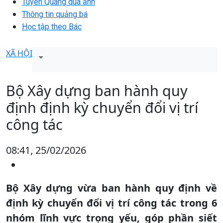
Tuyên Quang qua ảnh
Thông tin quảng bá
Học tập theo Bác
XÃ HỘI
Bộ Xây dựng ban hành quy
định định kỳ chuyển đổi vị trí
công tác
08:41, 25/02/2026
Bộ Xây dựng vừa ban hành quy định về
định kỳ chuyển đổi vị trí công tác trong 6
nhóm lĩnh vực trọng yếu, góp phần siết