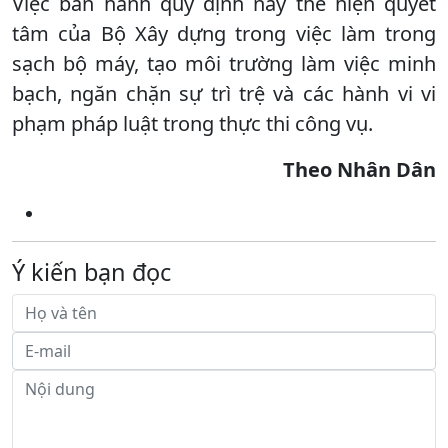
Việc ban hành quy định này thể hiện quyết
tâm của Bộ Xây dựng trong việc làm trong
sạch bộ máy, tạo môi trường làm việc minh
bạch, ngăn chặn sự trì trệ và các hành vi vi
phạm pháp luật trong thực thi công vụ.
Theo Nhân Dân
Ý kiến bạn đọc