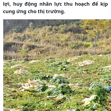
lợi, huy động nhân lực thu hoạch để kịp
cung ứng cho thị trường.