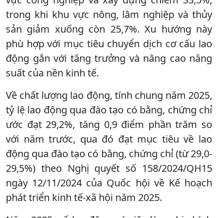
trong khi khu vực nông, lâm nghiệp và thủy
sản giảm xuống còn 25,7%. Xu hướng này
phù hợp với mục tiêu chuyển dịch cơ cấu lao
động gắn với tăng trưởng và nâng cao năng
suất của nền kinh tế.
Về chất lượng lao động, tính chung năm 2025,
tỷ lệ lao động qua đào tạo có bằng, chứng chỉ
ước đạt 29,2%, tăng 0,9 điểm phần trăm so
với năm trước, qua đó đạt mục tiêu về lao
động qua đào tạo có bằng, chứng chỉ (từ 29,0-
29,5%) theo Nghị quyết số 158/2024/QH15
ngày 12/11/2024 của Quốc hội về Kế hoạch
phát triển kinh tế-xã hội năm 2025.