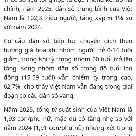
chính, năm 2025, dân số trung bình của Việt
Nam là 102,3 triệu người, tăng xấp xỉ 1% so
với năm 2024.
Cơ cấu dân số tiếp tục chuyển dịch theo
hướng già hóa khi nhóm người trẻ 0-14 tuổi
giảm, trong khi tỷ trọng nhóm 60 tuổi trở lên
tăng, song nhóm dân số trong độ tuổi lao
động (15-59 tuổi) vẫn chiếm tỷ trọng cao,
62,7%, cho thấy Việt Nam vẫn đang trong giai
đoạn cơ cấu dân số vàng.
Năm 2025, tổng tỷ suất sinh của Việt Nam là
1,93 con/phụ nữ, mặc dù có tăng nhẹ so với
năm 2024 (1,91 con/phụ nữ) nhưng xét trong