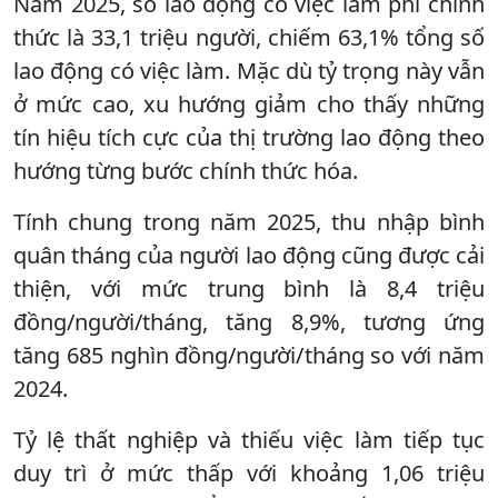
Năm 2025, số lao động có việc làm phi chính
thức là 33,1 triệu người, chiếm 63,1% tổng số
lao động có việc làm. Mặc dù tỷ trọng này vẫn
ở mức cao, xu hướng giảm cho thấy những
tín hiệu tích cực của thị trường lao động theo
hướng từng bước chính thức hóa.
Tính chung trong năm 2025, thu nhập bình
quân tháng của người lao động cũng được cải
thiện, với mức trung bình là 8,4 triệu
đồng/người/tháng, tăng 8,9%, tương ứng
tăng 685 nghìn đồng/người/tháng so với năm
2024.
Tỷ lệ thất nghiệp và thiếu việc làm tiếp tục
duy trì ở mức thấp với khoảng 1,06 triệu