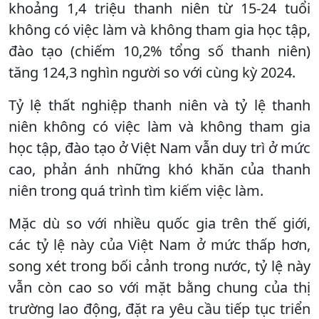
khoảng 1,4 triệu thanh niên từ 15-24 tuổi
không có việc làm và không tham gia học tập,
đào tạo (chiếm 10,2% tổng số thanh niên)
tăng 124,3 nghìn người so với cùng kỳ 2024.
Tỷ lệ thất nghiệp thanh niên và tỷ lệ thanh
niên không có việc làm và không tham gia
học tập, đào tạo ở Việt Nam vẫn duy trì ở mức
cao, phản ánh những khó khăn của thanh
niên trong quá trình tìm kiếm việc làm.
Mặc dù so với nhiều quốc gia trên thế giới,
các tỷ lệ này của Việt Nam ở mức thấp hơn,
song xét trong bối cảnh trong nước, tỷ lệ này
vẫn còn cao so với mặt bằng chung của thị
trường lao động, đặt ra yêu cầu tiếp tục triển