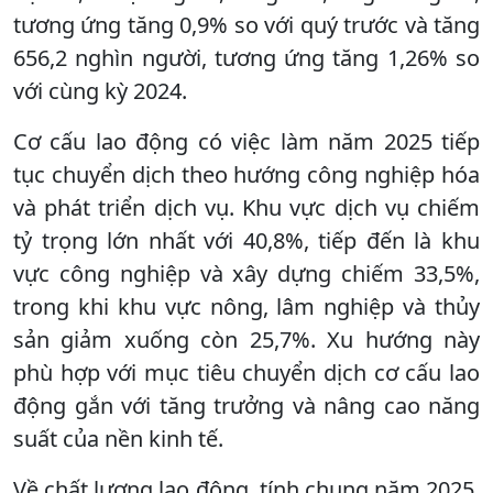
tương ứng tăng 0,9% so với quý trước và tăng
656,2 nghìn người, tương ứng tăng 1,26% so
với cùng kỳ 2024.
Cơ cấu lao động có việc làm năm 2025 tiếp
tục chuyển dịch theo hướng công nghiệp hóa
và phát triển dịch vụ. Khu vực dịch vụ chiếm
tỷ trọng lớn nhất với 40,8%, tiếp đến là khu
vực công nghiệp và xây dựng chiếm 33,5%,
trong khi khu vực nông, lâm nghiệp và thủy
sản giảm xuống còn 25,7%. Xu hướng này
phù hợp với mục tiêu chuyển dịch cơ cấu lao
động gắn với tăng trưởng và nâng cao năng
suất của nền kinh tế.
Về chất lượng lao động, tính chung năm 2025,