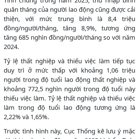
Tính chung trong năm 2025, thu nhập bình
quân tháng của người lao động cũng được cải
thiện, với mức trung bình là 8,4 triệu
đồng/người/tháng, tăng 8,9%, tương ứng
tăng 685 nghìn đồng/người/tháng so với năm
2024.
Tỷ lệ thất nghiệp và thiếu việc làm tiếp tục
duy trì ở mức thấp với khoảng 1,06 triệu
người trong độ tuổi lao động thất nghiệp và
khoảng 772,5 nghìn người trong độ tuổi này
thiếu việc làm. Tỷ lệ thất nghiệp và thiếu việc
làm trong độ tuổi lao động tương ứng là
2,22% và 1,65%.
Trước tình hình này, Cục Thống kê lưu ý mặc