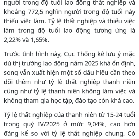
người trong độ tuổi lao động thất nghiệp và
khoảng 772,5 nghìn người trong độ tuổi này
thiếu việc làm. Tỷ lệ thất nghiệp và thiếu việc
làm trong độ tuổi lao động tương ứng là
2,22% và 1,65%.
Trước tình hình này, Cục Thống kê lưu ý mặc
dù thị trường lao động năm 2025 khá ổn định,
song vẫn xuất hiện một số dấu hiệu cần theo
dõi thêm như tỷ lệ thất nghiệp thanh niên
cũng như tỷ lệ thanh niên không làm việc và
không tham gia học tập, đào tạo còn khá cao.
Tỷ lệ thất nghiệp của thanh niên từ 15-24 tuổi
trong quý IV/2025 ở mức 9,04%, cao hơn
đáng kể so với tỷ lệ thất nghiệp chung. Có