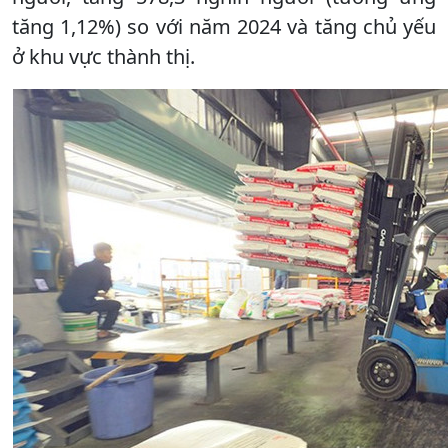
tăng 1,12%) so với năm 2024 và tăng chủ yếu
ở khu vực thành thị.