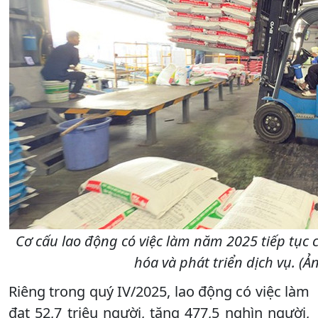
Cơ cấu lao động có việc làm năm 2025 tiếp tục
hóa và phát triển dịch vụ. (
Riêng trong quý IV/2025, lao động có việc làm
đạt 52,7 triệu người, tăng 477,5 nghìn người,