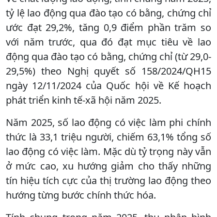
tỷ lệ lao động qua đào tạo có bằng, chứng chỉ
ước đạt 29,2%, tăng 0,9 điểm phần trăm so
với năm trước, qua đó đạt mục tiêu về lao
động qua đào tạo có bằng, chứng chỉ (từ 29,0-
29,5%) theo Nghị quyết số 158/2024/QH15
ngày 12/11/2024 của Quốc hội về Kế hoạch
phát triển kinh tế-xã hội năm 2025.
Năm 2025, số lao động có việc làm phi chính
thức là 33,1 triệu người, chiếm 63,1% tổng số
lao động có việc làm. Mặc dù tỷ trọng này vẫn
ở mức cao, xu hướng giảm cho thấy những
tín hiệu tích cực của thị trường lao động theo
hướng từng bước chính thức hóa.