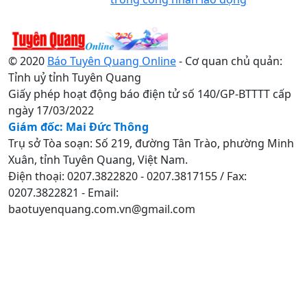
© 2020
Báo Tuyên Quang Online
- Cơ quan chủ quản:
Tỉnh uỷ tỉnh Tuyên Quang
Giấy phép hoạt động báo điện tử số 140/GP-BTTTT cấp
ngày 17/03/2022
Giám đốc: Mai Đức Thông
Trụ sở Tòa soạn: Số 219, đường Tân Trào, phường Minh
Xuân, tỉnh Tuyên Quang, Việt Nam.
Điện thoại: 0207.3822820 - 0207.3817155 / Fax:
0207.3822821 - Email:
baotuyenquang.com.vn@gmail.com