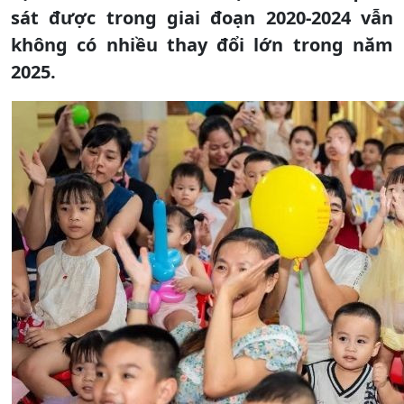
sát được trong giai đoạn 2020-2024 vẫn
không có nhiều thay đổi lớn trong năm
2025.