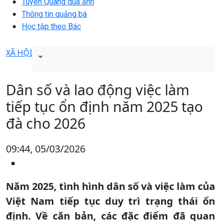
Tuyên Quang qua ảnh
Thông tin quảng bá
Học tập theo Bác
XÃ HỘI
Dân số và lao động việc làm
tiếp tục ổn định năm 2025 tạo
đà cho 2026
09:44, 05/03/2026
Năm 2025, tình hình dân số và việc làm của
Việt Nam tiếp tục duy trì trạng thái ổn
định. Về căn bản, các đặc điểm đã quan