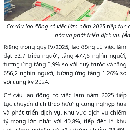
Cơ cấu lao động có việc làm năm 2025 tiếp tục
hóa và phát triển dịch vụ. (
Riêng trong quý IV/2025, lao động có việc làm
đạt 52,7 triệu người, tăng 477,5 nghìn người,
tương ứng tăng 0,9% so với quý trước và tăng
656,2 nghìn người, tương ứng tăng 1,26% so
với cùng kỳ 2024.
Cơ cấu lao động có việc làm năm 2025 tiếp
tục chuyển dịch theo hướng công nghiệp hóa
và phát triển dịch vụ. Khu vực dịch vụ chiếm
tỷ trọng lớn nhất với 40,8%, tiếp đến là khu
vực công nghiệp và xây dựng chiếm 33,5%,