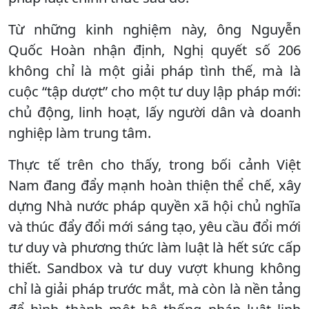
Từ những kinh nghiệm này, ông Nguyễn
Quốc Hoàn nhận định, Nghị quyết số 206
không chỉ là một giải pháp tình thế, mà là
cuộc “tập dượt” cho một tư duy lập pháp mới:
chủ động, linh hoạt, lấy người dân và doanh
nghiệp làm trung tâm.
Thực tế trên cho thấy, trong bối cảnh Việt
Nam đang đẩy mạnh hoàn thiện thể chế, xây
dựng Nhà nước pháp quyền xã hội chủ nghĩa
và thúc đẩy đổi mới sáng tạo, yêu cầu đổi mới
tư duy và phương thức làm luật là hết sức cấp
thiết. Sandbox và tư duy vượt khung không
chỉ là giải pháp trước mắt, mà còn là nền tảng