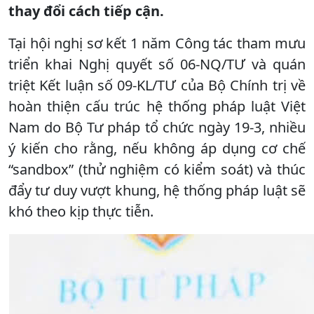
thay đổi cách tiếp cận.
Tại hội nghị sơ kết 1 năm Công tác tham mưu
triển khai Nghị quyết số 06-NQ/TƯ và quán
triệt Kết luận số 09-KL/TƯ của Bộ Chính trị về
hoàn thiện cấu trúc hệ thống pháp luật Việt
Nam do Bộ Tư pháp tổ chức ngày 19-3, nhiều
ý kiến cho rằng, nếu không áp dụng cơ chế
“sandbox” (thử nghiệm có kiểm soát) và thúc
đẩy tư duy vượt khung, hệ thống pháp luật sẽ
khó theo kịp thực tiễn.