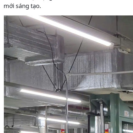
mới sáng tạo.