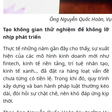
Ông Nguyễn Quốc Hoàn, Vụ 
Tạo không gian thử nghiệm để không lỡ
nhịp phát triển
Thực tế những năm gần đây cho thấy, sự xuất
hiện của các mô hình kinh doanh mới như
fintech, kinh tế nền tảng, trí tuệ nhân tạo,
kinh tế xanh… đã đặt ra hàng loạt vấn đề
chưa từng có tiền lệ. Trong khi đó, quy trình
xây dựng và ban hành pháp luật thường kéo
dài, đòi hỏi sự chặt chẽ, nên khó đáp ứng kịp
thời.