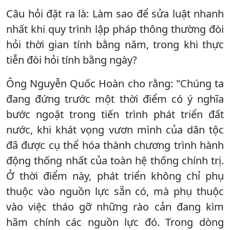
Câu hỏi đặt ra là: Làm sao để sửa luật nhanh
nhất khi quy trình lập pháp thông thường đòi
hỏi thời gian tính bằng năm, trong khi thực
tiễn đòi hỏi tính bằng ngày?
Ông Nguyễn Quốc Hoàn cho rằng: "Chúng ta
đang đứng trước một thời điểm có ý nghĩa
bước ngoặt trong tiến trình phát triển đất
nước, khi khát vọng vươn mình của dân tộc
đã được cụ thể hóa thành chương trình hành
động thống nhất của toàn hệ thống chính trị.
Ở thời điểm này, phát triển không chỉ phụ
thuộc vào nguồn lực sẵn có, mà phụ thuộc
vào việc tháo gỡ những rào cản đang kìm
hãm chính các nguồn lực đó. Trong dòng