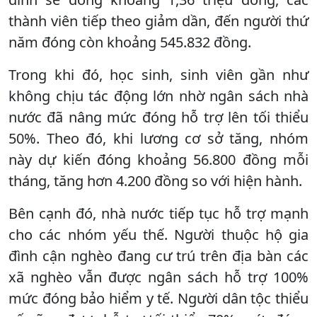
thành viên tiếp theo giảm dần, đến người thứ
năm đóng còn khoảng 545.832 đồng.
Trong khi đó, học sinh, sinh viên gần như
không chịu tác động lớn nhờ ngân sách nhà
nước đã nâng mức đóng hỗ trợ lên tối thiểu
50%. Theo đó, khi lương cơ sở tăng, nhóm
này dự kiến đóng khoảng 56.800 đồng mỗi
tháng, tăng hơn 4.200 đồng so với hiện hành.
Bên cạnh đó, nhà nước tiếp tục hỗ trợ mạnh
cho các nhóm yếu thế. Người thuộc hộ gia
đình cận nghèo đang cư trú trên địa bàn các
xã nghèo vẫn được ngân sách hỗ trợ 100%
mức đóng bảo hiểm y tế. Người dân tộc thiểu