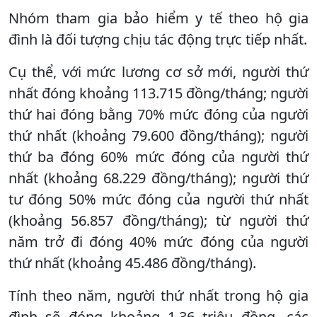
Nhóm tham gia bảo hiểm y tế theo hộ gia
đình là đối tượng chịu tác động trực tiếp nhất.
Cụ thể, với mức lương cơ sở mới, người thứ
nhất đóng khoảng 113.715 đồng/tháng; người
thứ hai đóng bằng 70% mức đóng của người
thứ nhất (khoảng 79.600 đồng/tháng); người
thứ ba đóng 60% mức đóng của người thứ
nhất (khoảng 68.229 đồng/tháng); người thứ
tư đóng 50% mức đóng của người thứ nhất
(khoảng 56.857 đồng/tháng); từ người thứ
năm trở đi đóng 40% mức đóng của người
thứ nhất (khoảng 45.486 đồng/tháng).
Tính theo năm, người thứ nhất trong hộ gia
đình sẽ đóng khoảng 1,36 triệu đồng, các