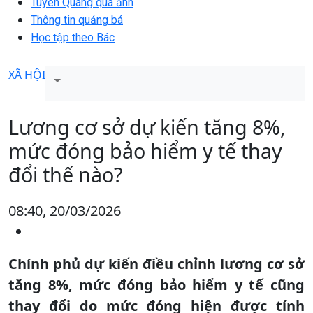
Tuyên Quang qua ảnh
Thông tin quảng bá
Học tập theo Bác
XÃ HỘI
Lương cơ sở dự kiến tăng 8%,
mức đóng bảo hiểm y tế thay
đổi thế nào?
08:40, 20/03/2026
Chính phủ dự kiến điều chỉnh lương cơ sở
tăng 8%, mức đóng bảo hiểm y tế cũng
thay đổi do mức đóng hiện được tính