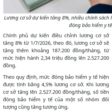
Lương cơ sở dự kiến tăng 8%, nhiều chính sách 
đóng bảo hiểm y tế
Chính phủ dự kiến điều chỉnh lương cơ sở
tăng 8% từ 1/7/2026, theo đó, lương cơ sở sẽ
tăng thêm khoảng 187.200 đồng/tháng, từ
mức hiện hành 2,34 triệu đồng lên 2.527.200
đồng.
Theo quy định, mức đóng bảo hiểm y tế hiện
được tính bằng 4,5% lương cơ sở. Khi lương
cơ sở tăng lên 2.527.200 đồng/tháng, số tiền
đóng bảo hiểm y tế của một số nhóm đối
tượng cũng tăng tương ứng.