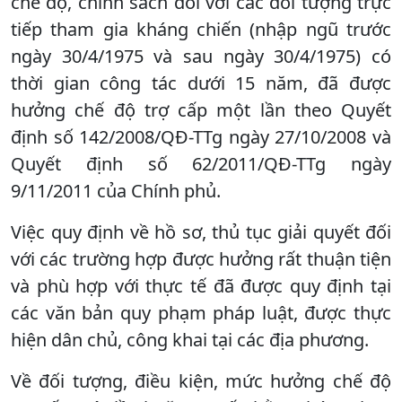
chế độ, chính sách đối với các đối tượng trực
tiếp tham gia kháng chiến (nhập ngũ trước
ngày 30/4/1975 và sau ngày 30/4/1975) có
thời gian công tác dưới 15 năm, đã được
hưởng chế độ trợ cấp một lần theo Quyết
định số 142/2008/QĐ-TTg ngày 27/10/2008 và
Quyết định số 62/2011/QĐ-TTg ngày
9/11/2011 của Chính phủ.
Việc quy định về hồ sơ, thủ tục giải quyết đối
với các trường hợp được hưởng rất thuận tiện
và phù hợp với thực tế đã được quy định tại
các văn bản quy phạm pháp luật, được thực
hiện dân chủ, công khai tại các địa phương.
Về đối tượng, điều kiện, mức hưởng chế độ