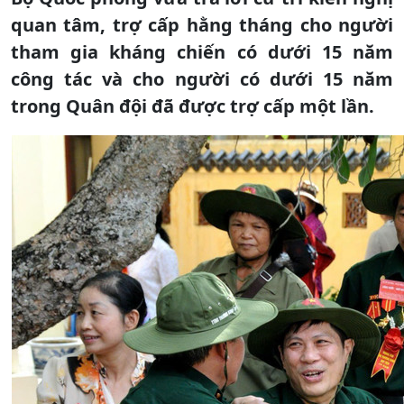
quan tâm, trợ cấp hằng tháng cho người
tham gia kháng chiến có dưới 15 năm
công tác và cho người có dưới 15 năm
trong Quân đội đã được trợ cấp một lần.