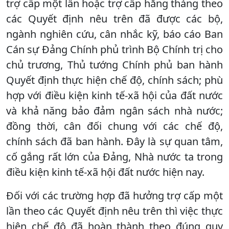
trợ cấp một lần hoặc trợ cấp hằng tháng theo
các Quyết định nêu trên đã được các bộ,
ngành nghiên cứu, cân nhắc kỹ, báo cáo Ban
Cán sự Đảng Chính phủ trình Bộ Chính trị cho
chủ trương, Thủ tướng Chính phủ ban hành
Quyết định thực hiện chế độ, chính sách; phù
hợp với điều kiện kinh tế-xã hội của đất nước
và khả năng bảo đảm ngân sách nhà nước;
đồng thời, cân đối chung với các chế độ,
chính sách đã ban hành. Đây là sự quan tâm,
cố gắng rất lớn của Đảng, Nhà nước ta trong
điều kiện kinh tế-xã hội đất nước hiện nay.
Đối với các trường hợp đã hưởng trợ cấp một
lần theo các Quyết định nêu trên thì việc thực
hiện chế độ đã hoàn thành theo đúng quy