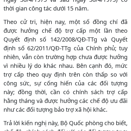
thời gian công tác dưới 15 năm.
Theo cử tri, hiện nay, một số đồng chí đã
được hưởng chế độ trợ cấp một lần theo
Quyết định số 142/2008/QĐ-TTg và Quyết
định số 62/2011/QĐ-TTg của Chính phủ; tuy
nhiên, vẫn còn trường hợp chưa được hưởng
vì nhiều lý do khác nhau. Bên cạnh đó, mức
trợ cấp theo quy định trên còn thấp so với
công sức, sự cống hiến của các đối tượng
này; đồng thời, cần có chính sách trợ cấp
hằng tháng và được hưởng các chế độ ưu đãi
như các đối tượng bảo trợ xã hội khác.
Trả lời kiến nghị này, Bộ Quốc phòng cho biết,