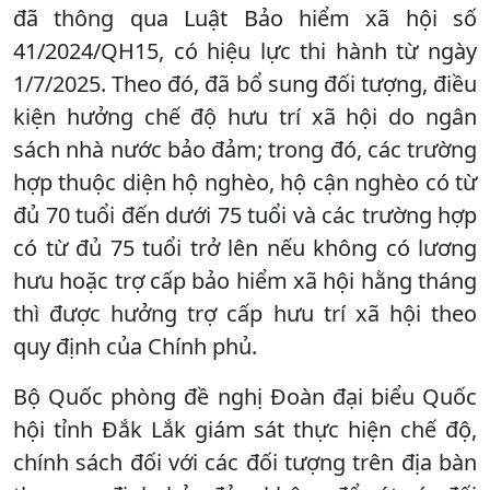
đã thông qua Luật Bảo hiểm xã hội số
41/2024/QH15, có hiệu lực thi hành từ ngày
1/7/2025. Theo đó, đã bổ sung đối tượng, điều
kiện hưởng chế độ hưu trí xã hội do ngân
sách nhà nước bảo đảm; trong đó, các trường
hợp thuộc diện hộ nghèo, hộ cận nghèo có từ
đủ 70 tuổi đến dưới 75 tuổi và các trường hợp
có từ đủ 75 tuổi trở lên nếu không có lương
hưu hoặc trợ cấp bảo hiểm xã hội hằng tháng
thì được hưởng trợ cấp hưu trí xã hội theo
quy định của Chính phủ.
Bộ Quốc phòng đề nghị Đoàn đại biểu Quốc
hội tỉnh Đắk Lắk giám sát thực hiện chế độ,
chính sách đối với các đối tượng trên địa bàn