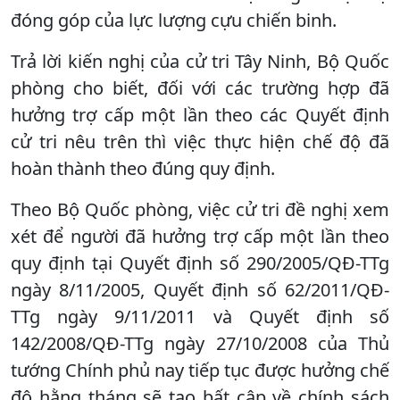
đóng góp của lực lượng cựu chiến binh.
Trả lời kiến nghị của cử tri Tây Ninh, Bộ Quốc
phòng cho biết, đối với các trường hợp đã
hưởng trợ cấp một lần theo các Quyết định
cử tri nêu trên thì việc thực hiện chế độ đã
hoàn thành theo đúng quy định.
Theo Bộ Quốc phòng, việc cử tri đề nghị xem
xét để người đã hưởng trợ cấp một lần theo
quy định tại Quyết định số 290/2005/QĐ-TTg
ngày 8/11/2005, Quyết định số 62/2011/QĐ-
TTg ngày 9/11/2011 và Quyết định số
142/2008/QĐ-TTg ngày 27/10/2008 của Thủ
tướng Chính phủ nay tiếp tục được hưởng chế
độ hằng tháng sẽ tạo bất cập về chính sách