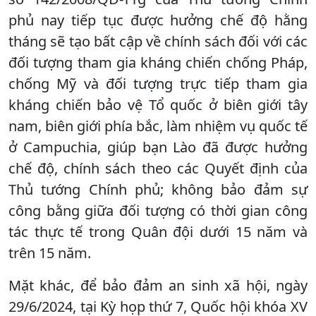
phủ nay tiếp tục được hưởng chế độ hằng
tháng sẽ tạo bất cập về chính sách đối với các
đối tượng tham gia kháng chiến chống Pháp,
chống Mỹ và đối tượng trực tiếp tham gia
kháng chiến bảo vệ Tổ quốc ở biên giới tây
nam, biên giới phía bắc, làm nhiệm vụ quốc tế
ở Campuchia, giúp bạn Lào đã được hưởng
chế độ, chính sách theo các Quyết định của
Thủ tướng Chính phủ; không bảo đảm sự
công bằng giữa đối tượng có thời gian công
tác thực tế trong Quân đội dưới 15 năm và
trên 15 năm.
Mặt khác, để bảo đảm an sinh xã hội, ngày
29/6/2024, tại Kỳ họp thứ 7, Quốc hội khóa XV