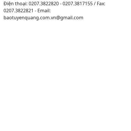
Điện thoại: 0207.3822820 - 0207.3817155 / Fax:
0207.3822821 - Email:
baotuyenquang.com.vn@gmail.com